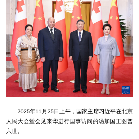
2025年11月25日上午，国家主席习近平在北京
人民大会堂会见来华进行国事访问的汤加国王图普
六世。