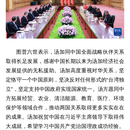
图普六世表示，汤加同中国全面战略伙伴关系
取得长足发展，感谢中国长期以来为汤加经济社会
发展提供的无私援助。汤加高度重视对华关系，坚
定恪守一个中国原则，坚决反对任何形式的“台湾独
立”，坚定支持中国政府实现国家统一。汤方愿同中
方拓展经贸、农业、清洁能源、教育、医疗、环境
保护等领域合作，推动两国关系取得更多实实在在
的成果。汤加祝贺中国在习近平主席领导下取得伟
大成就，希望学习中国共产党治国理政成功经验。