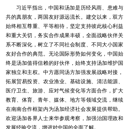
习近平指出，中国和汤加是历经风雨、患难与
共的真朋友，两国友好源远流长。建交以来，双方
始终相互尊重、平等相待，坚定支持彼此核心利益
和重大关切，务实合作成果丰硕，全面战略伙伴关
系不断深化，树立了不同社会制度、不同大小国家
友好合作的典范。无论国际形势如何变化，中国始
终是汤加值得信赖的好伙伴，始终支持汤加维护国
家独立和主权。中方愿同汤方加强发展战略对接，
拓展贸易投资、农业渔业、基础设施、清洁能源、
医疗卫生、旅游、应对气候变化等方面合作，扩大
教育、体育、青年、媒体、地方等领域交流，继续
在南南合作框架内为汤加经济社会发展提供帮助。
欢迎汤加各界人士来华参观考察，加强治国理政和
发展经验交流，增进对中国的全面了解。