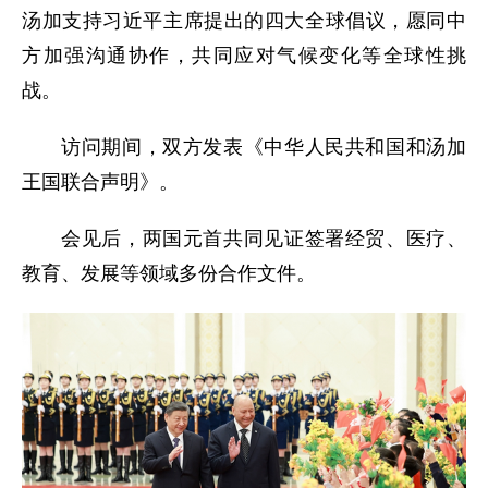
汤加支持习近平主席提出的四大全球倡议，愿同中
方加强沟通协作，共同应对气候变化等全球性挑
战。
访问期间，双方发表《中华人民共和国和汤加
王国联合声明》。
会见后，两国元首共同见证签署经贸、医疗、
教育、发展等领域多份合作文件。