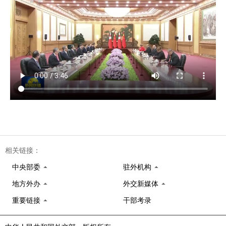
相关链接：
中央部委
驻外机构
地方外办
外交新媒体
重要链接
干部考录