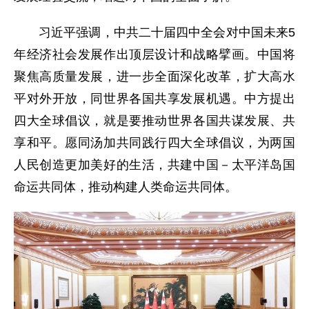
习近平强调，中共二十届四中全会对中国未来5
年经济社会发展作出顶层设计和战略擘画。中国将
聚焦高质量发展，进一步全面深化改革，扩大高水
平对外开放，同世界各国共享发展机遇。中方提出
四大全球倡议，就是要推动世界各国共谋发展、共
享和平。愿同汤加共同践行四大全球倡议，为两国
人民创造更加美好的生活，共建中国－太平洋岛国
命运共同体，推动构建人类命运共同体。