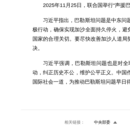
2025年11月25日，联合国举行“
习近平指出，巴勒斯坦问题是中东问
极行动，确保实现加沙全面持久停火，避
国家的合理关切。要尽快改善加沙人道局
决。
习近平强调，巴勒斯坦问题也是对全
动，纠正历史不公，维护公平正义。中国
国际社会一道，为推动巴勒斯坦问题早日
相关链接：
中央部委