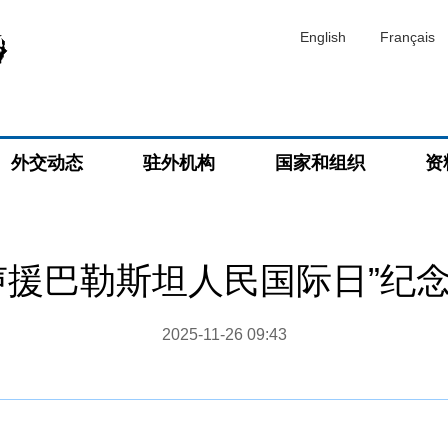
English
Français
外交动态
驻外机构
国家和组织
资
声援巴勒斯坦人民国际日”纪
2025-11-26 09:43