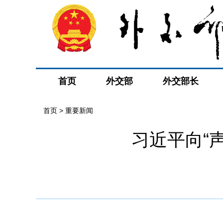
首页
外交部
外交部长
首页
>
重要新闻
习近平向“