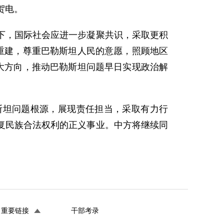
贺电。
下，国际社会应进一步凝聚共识，采取更积
重建，尊重巴勒斯坦人民的意愿，照顾地区
大方向，推动巴勒斯坦问题早日实现政治解
斯坦问题根源，展现责任担当，采取有力行
复民族合法权利的正义事业。中方将继续同
重要链接
干部考录