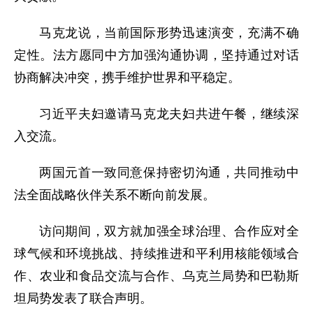
马克龙说，当前国际形势迅速演变，充满不确
定性。法方愿同中方加强沟通协调，坚持通过对话
协商解决冲突，携手维护世界和平稳定。
习近平夫妇邀请马克龙夫妇共进午餐，继续深
入交流。
两国元首一致同意保持密切沟通，共同推动中
法全面战略伙伴关系不断向前发展。
访问期间，双方就加强全球治理、合作应对全
球气候和环境挑战、持续推进和平利用核能领域合
作、农业和食品交流与合作、乌克兰局势和巴勒斯
坦局势发表了联合声明。