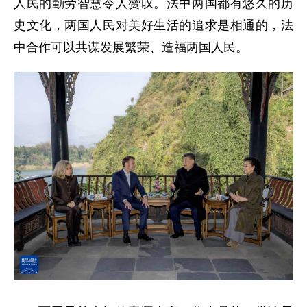
人民的勤劳智慧令人赞叹。法中两国都有悠久的历
史文化，两国人民对美好生活的追求是相通的，法
中合作可以共谋发展繁荣、造福两国人民。