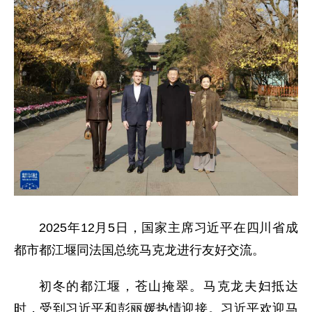
2025年12月5日，国家主席习近平在四川省成
都市都江堰同法国总统马克龙进行友好交流。
初冬的都江堰，苍山掩翠。马克龙夫妇抵达
时，受到习近平和彭丽媛热情迎接。习近平欢迎马