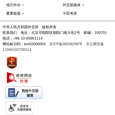
地方外办
外交新媒体
重要链接
干部考录
中华人民共和国外交部 版权所有
联系我们 地址：北京市朝阳区朝阳门南大街2号 邮编：100701
电话：+86-10-65961114
网站标识码：bm02000004
京ICP备06038296号
京公网安备
11040102700114