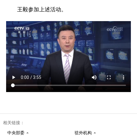
王毅参加上述活动。
相关链接：
中央部委
驻外机构