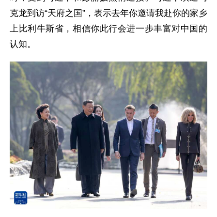
克龙到访“天府之国”，表示去年你邀请我赴你的家乡
上比利牛斯省，相信你此行会进一步丰富对中国的
认知。