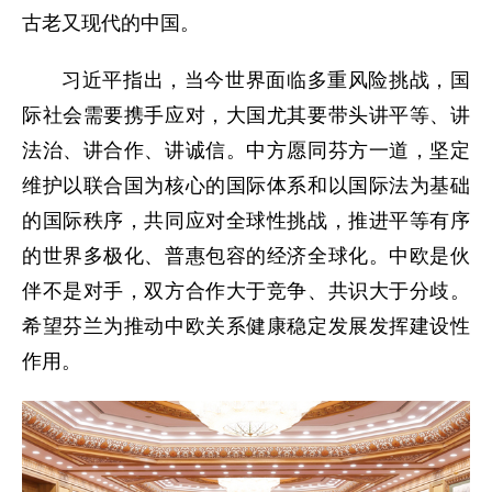
古老又现代的中国。
习近平指出，当今世界面临多重风险挑战，国
际社会需要携手应对，大国尤其要带头讲平等、讲
法治、讲合作、讲诚信。中方愿同芬方一道，坚定
维护以联合国为核心的国际体系和以国际法为基础
的国际秩序，共同应对全球性挑战，推进平等有序
的世界多极化、普惠包容的经济全球化。中欧是伙
伴不是对手，双方合作大于竞争、共识大于分歧。
希望芬兰为推动中欧关系健康稳定发展发挥建设性
作用。