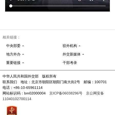
相关链接：
中央部委
驻外机构
地方外办
外交新媒体
重要链接
干部考录
中华人民共和国外交部 版权所有
联系我们 地址：北京市朝阳区朝阳门南大街2号 邮编：100701
电话：+86-10-65961114
网站标识码：bm02000004
京ICP备06038296号
京公网安备
11040102700114