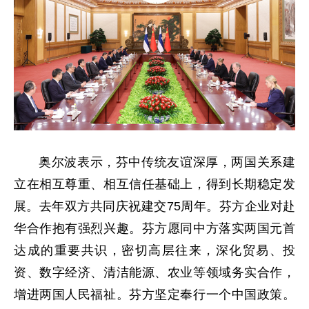
奥尔波表示，芬中传统友谊深厚，两国关系建
立在相互尊重、相互信任基础上，得到长期稳定发
展。去年双方共同庆祝建交75周年。芬方企业对赴
华合作抱有强烈兴趣。芬方愿同中方落实两国元首
达成的重要共识，密切高层往来，深化贸易、投
资、数字经济、清洁能源、农业等领域务实合作，
增进两国人民福祉。芬方坚定奉行一个中国政策。