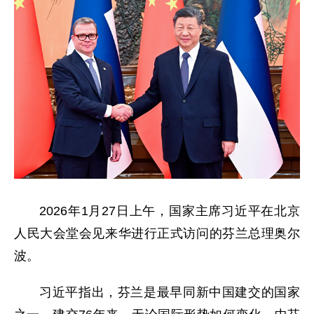
2026年1月27日上午，国家主席习近平在北京
人民大会堂会见来华进行正式访问的芬兰总理奥尔
波。
习近平指出，芬兰是最早同新中国建交的国家