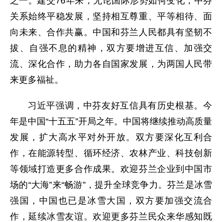
之一。建交76年来，无论国际形势如何变化，中芬
关系始终平稳发展，坚持相互尊重、平等相待、面
向未来、合作共赢。中国和芬兰人民都具有坚韧不
拔、自强不息的精神，双方要增进互信、加强交
流、深化合作，助力各自国家发展，为两国人民带
来更多福祉。
习近平强调，中芬友好互信具有历史根基。今
年是中国“十五五”开局之年。中国将继续推动高质量
发展，扩大高水平对外开放。双方要深化互利合
作，在能源转型、循环经济、农林产业、科技创新
等领域打造更多合作成果。欢迎芬兰企业到中国市
场的“大海”来“畅游”，提升全球竞争力。芬兰是冰雪
强国，中国也已是冰雪大国，双方要加强交流合
作，延续冰雪友谊。欢迎更多芬兰民众来华感知既