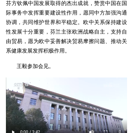
芬方钦佩中国发展取得的杰出成就，赞赏中国在国
际事务中发挥重要建设性作用，愿同中方加强沟通
协调，共同维护世界和平稳定。欧中关系保持建设
性发展十分重要，芬兰主张欧洲战略自主，支持自
由贸易，愿为欧中妥善解决贸易摩擦问题、推动关
系健康发展发挥积极作用。
王毅参加会见。