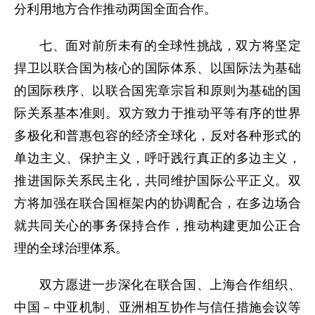
分利用地方合作推动两国全面合作。
七、面对前所未有的全球性挑战，双方将坚定
捍卫以联合国为核心的国际体系、以国际法为基础
的国际秩序、以联合国宪章宗旨和原则为基础的国
际关系基本准则。双方致力于推动平等有序的世界
多极化和普惠包容的经济全球化，反对各种形式的
单边主义、保护主义，呼吁践行真正的多边主义，
推进国际关系民主化，共同维护国际公平正义。双
方将加强在联合国框架内的协调配合，在多边场合
就共同关心的事务保持合作，推动构建更加公正合
理的全球治理体系。
双方愿进一步深化在联合国、上海合作组织、
中国－中亚机制、亚洲相互协作与信任措施会议等