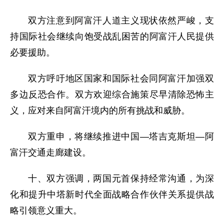
双方注意到阿富汗人道主义现状依然严峻，支
持国际社会继续向饱受战乱困苦的阿富汗人民提供
必要援助。
双方呼吁地区国家和国际社会同阿富汗加强双
多边反恐合作。双方欢迎综合施策尽早清除恐怖主
义，应对来自阿富汗境内的所有挑战和威胁。
双方重申，将继续推进中国—塔吉克斯坦—阿
富汗交通走廊建设。
十、双方强调，两国元首保持经常沟通，为深
化和提升中塔新时代全面战略合作伙伴关系提供战
略引领意义重大。