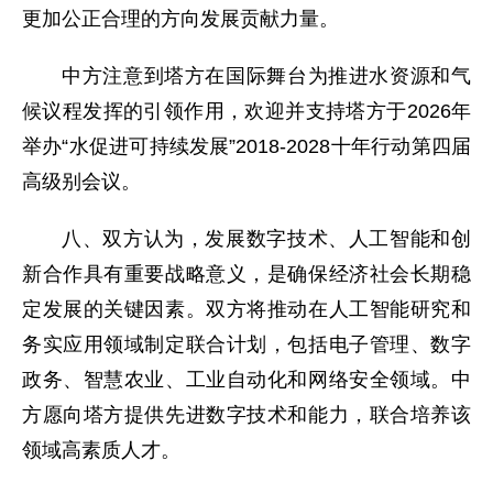
更加公正合理的方向发展贡献力量。
中方注意到塔方在国际舞台为推进水资源和气
候议程发挥的引领作用，欢迎并支持塔方于2026年
举办“水促进可持续发展”2018-2028十年行动第四届
高级别会议。
八、双方认为，发展数字技术、人工智能和创
新合作具有重要战略意义，是确保经济社会长期稳
定发展的关键因素。双方将推动在人工智能研究和
务实应用领域制定联合计划，包括电子管理、数字
政务、智慧农业、工业自动化和网络安全领域。中
方愿向塔方提供先进数字技术和能力，联合培养该
领域高素质人才。