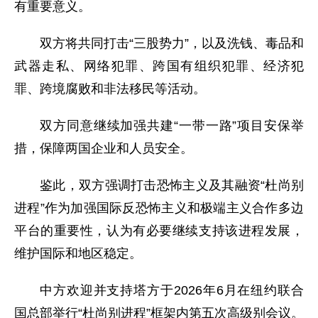
有重要意义。
双方将共同打击“三股势力”，以及洗钱、毒品和
武器走私、网络犯罪、跨国有组织犯罪、经济犯
罪、跨境腐败和非法移民等活动。
双方同意继续加强共建“一带一路”项目安保举
措，保障两国企业和人员安全。
鉴此，双方强调打击恐怖主义及其融资“杜尚别
进程”作为加强国际反恐怖主义和极端主义合作多边
平台的重要性，认为有必要继续支持该进程发展，
维护国际和地区稳定。
中方欢迎并支持塔方于2026年6月在纽约联合
国总部举行“杜尚别进程”框架内第五次高级别会议。