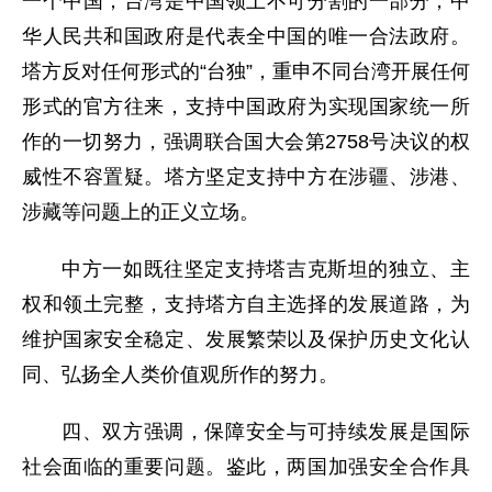
一个中国，台湾是中国领土不可分割的一部分，中
华人民共和国政府是代表全中国的唯一合法政府。
塔方反对任何形式的“台独”，重申不同台湾开展任何
形式的官方往来，支持中国政府为实现国家统一所
作的一切努力，强调联合国大会第2758号决议的权
威性不容置疑。塔方坚定支持中方在涉疆、涉港、
涉藏等问题上的正义立场。
中方一如既往坚定支持塔吉克斯坦的独立、主
权和领土完整，支持塔方自主选择的发展道路，为
维护国家安全稳定、发展繁荣以及保护历史文化认
同、弘扬全人类价值观所作的努力。
四、双方强调，保障安全与可持续发展是国际
社会面临的重要问题。鉴此，两国加强安全合作具