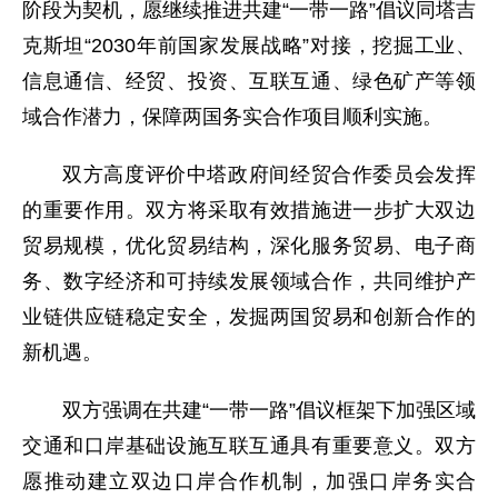
阶段为契机，愿继续推进共建“一带一路”倡议同塔吉
克斯坦“2030年前国家发展战略”对接，挖掘工业、
信息通信、经贸、投资、互联互通、绿色矿产等领
域合作潜力，保障两国务实合作项目顺利实施。
双方高度评价中塔政府间经贸合作委员会发挥
的重要作用。双方将采取有效措施进一步扩大双边
贸易规模，优化贸易结构，深化服务贸易、电子商
务、数字经济和可持续发展领域合作，共同维护产
业链供应链稳定安全，发掘两国贸易和创新合作的
新机遇。
双方强调在共建“一带一路”倡议框架下加强区域
交通和口岸基础设施互联互通具有重要意义。双方
愿推动建立双边口岸合作机制，加强口岸务实合