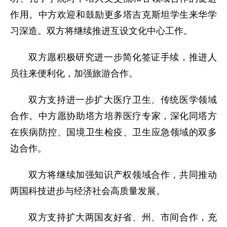
作用。中方欢迎和鼓励更多塔吉克斯坦学生来华学
习深造。双方将继续推进互设文化中心工作。
双方愿积极研究进一步简化签证手续，推进人
员往来便利化，加强旅游合作。
双方支持进一步扩大医疗卫生、传统医学领域
合作。中方愿协助塔方培养医疗专家，深化同塔方
在疾病防控、国境卫生检疫、卫生应急领域的双多
边合作。
双方将继续加强知识产权领域合作，共同推动
两国科技进步与经济社会高质量发展。
双方支持扩大两国友好省、州、市间合作，充