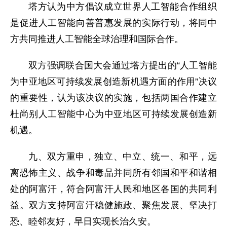
塔方认为中方倡议成立世界人工智能合作组织
是促进人工智能向善普惠发展的实际行动，将同中
方共同推进人工智能全球治理和国际合作。
双方强调联合国大会通过塔方提出的“人工智能
为中亚地区可持续发展创造新机遇方面的作用”决议
的重要性，认为该决议的实施，包括两国合作建立
杜尚别人工智能中心为中亚地区可持续发展创造新
机遇。
九、双方重申，独立、中立、统一、和平，远
离恐怖主义、战争和毒品并同所有邻国和平和谐相
处的阿富汗，符合阿富汗人民和地区各国的共同利
益。双方支持阿富汗稳健施政、聚焦发展、坚决打
恐、睦邻友好，早日实现长治久安。