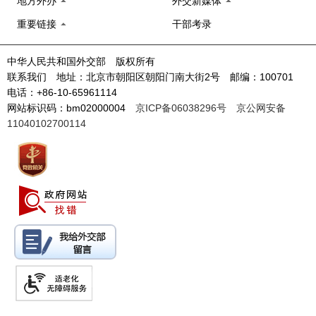
地方外办
外交新媒体
重要链接
干部考录
中华人民共和国外交部 版权所有
联系我们 地址：北京市朝阳区朝阳门南大街2号 邮编：100701
电话：+86-10-65961114
网站标识码：bm02000004
京ICP备06038296号
京公网安备
11040102700114