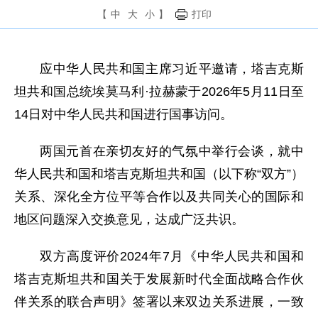
【
中
大
小
】
打印
应中华人民共和国主席习近平邀请，塔吉克斯
坦共和国总统埃莫马利·拉赫蒙于2026年5月11日至
14日对中华人民共和国进行国事访问。
两国元首在亲切友好的气氛中举行会谈，就中
华人民共和国和塔吉克斯坦共和国（以下称“双方”）
关系、深化全方位平等合作以及共同关心的国际和
地区问题深入交换意见，达成广泛共识。
双方高度评价2024年7月《中华人民共和国和
塔吉克斯坦共和国关于发展新时代全面战略合作伙
伴关系的联合声明》签署以来双边关系进展，一致