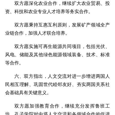
双方愿深化农业合作，继续扩大农业贸易、投
资、科技和农业专业人才培养等务实合作。
双方愿秉持互惠互利原则，发展矿产领域全产
业链合作，加强人才联合培养。
双方愿实施可再生能源共同项目，包括光伏、
风电、储能及其他绿色能源领域装备、技术、标准
等合作。
六、双方指出，人文交流对进一步增进两国人
民相互理解、巩固世代睦邻友好、夯实两国关系社
会基础具有关键意义。
双方愿加强教育合作，继续充分发挥鲁班工
坊、孔子学院对中塔人文交流和各领域合作的促进