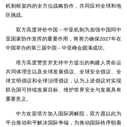
机制框架内的全方位战略协作，共同应对全球和地
区挑战。
双方高度评价中国－中亚机制为加强中国同中
亚国家协作发挥的重要作用，将努力确保2027年在
中国举办的第三届中国－中亚峰会圆满成功。
塔方高度赞赏并支持中方提出的构建人类命运
共同体理念以及全球发展倡议、全球安全倡议、全
球文明倡议和全球治理倡议，认为上述倡议对实现
联合国可持续发展目标、维护世界安全与发展具有
重要意义。
中方欢迎塔方加入国际调解院，双方愿以此为
平台推动和平解决国际争端，为推动国际秩序朝着