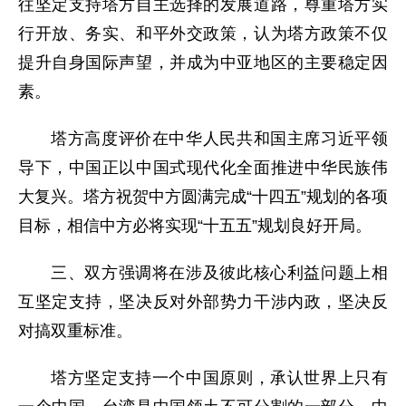
往坚定支持塔方自主选择的发展道路，尊重塔方实
行开放、务实、和平外交政策，认为塔方政策不仅
提升自身国际声望，并成为中亚地区的主要稳定因
素。
塔方高度评价在中华人民共和国主席习近平领
导下，中国正以中国式现代化全面推进中华民族伟
大复兴。塔方祝贺中方圆满完成“十四五”规划的各项
目标，相信中方必将实现“十五五”规划良好开局。
三、双方强调将在涉及彼此核心利益问题上相
互坚定支持，坚决反对外部势力干涉内政，坚决反
对搞双重标准。
塔方坚定支持一个中国原则，承认世界上只有