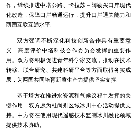
作，继续推进中塔公路、卡拉苏－阔勒买口岸现代
化改造，保障口岸畅通运行，提升口岸通关能力和
两国互联互通水平。
双方强调不断深化科技创新合作具有重要意
义，高度评价中塔科技合作委员会发挥的重要作
用。双方将积极促进青年科学家交流，推动在技术
转移、联合研究、共建科研平台等方面取得务实成
果，为两国共同培育新质生产力提供坚实支撑。
基于塔方在推进水资源和气候议程中发挥的关
键作用，双方愿为杜尚别区域冰川中心活动提供支
持。中方将在使用现代遥感技术监测冰川融化领域
提供技术协助。