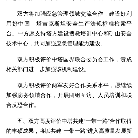
双方将加强应急管理领域交流合作，建设好利
用好中国－塔吉克斯坦安全生产法规标准检索平
台。中方愿支持塔方建设搜救培训中心和矿山安全
技术中心，共同加强应急管理能力建设。
双方积极评价中塔国界联合委员会工作，责成
相关部门进一步加强该机制建设。
双方积极评价两军友好合作关系水平，愿继续
加强防务领域合作，开展团组互访、人员培训和联
合反恐合作。
五、双方高度评价中塔共建“一带一路”合作取得
的丰硕成果，将以共建“一带一路”进入高质量发展新