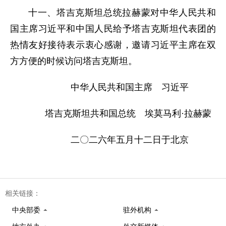
十一、塔吉克斯坦总统拉赫蒙对中华人民共和
国主席习近平和中国人民给予塔吉克斯坦代表团的
热情友好接待表示衷心感谢，邀请习近平主席在双
方方便的时候访问塔吉克斯坦。
中华人民共和国主席 习近平
塔吉克斯坦共和国总统 埃莫马利·拉赫蒙
二〇二六年五月十二日于北京
相关链接：
中央部委
驻外机构