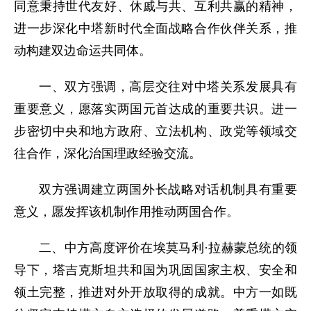
同意秉持世代友好、休戚与共、互利共赢的精神，
进一步深化中塔新时代全面战略合作伙伴关系，推
动构建双边命运共同体。
一、双方强调，高层交往对中塔关系发展具有
重要意义，愿落实两国元首达成的重要共识。进一
步密切中央和地方政府、立法机构、政党等领域交
往合作，深化治国理政经验交流。
双方强调建立两国外长战略对话机制具有重要
意义，愿发挥该机制作用推动两国合作。
二、中方高度评价在埃莫马利·拉赫蒙总统的领
导下，塔吉克斯坦共和国为巩固国家主权、安全和
领土完整，推进对外开放取得的成就。中方一如既