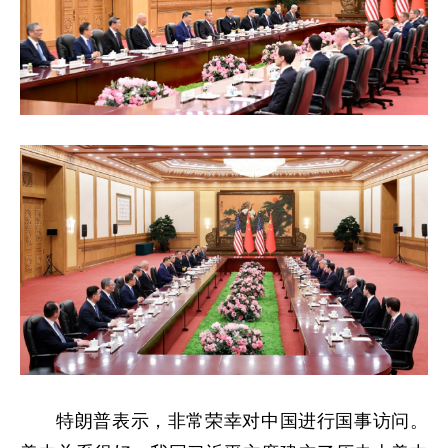
特朗普表示，非常荣幸对中国进行国事访问。