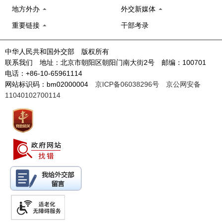
地方外办
外交新媒体
重要链接
干部考录
中华人民共和国外交部 版权所有
联系我们 地址：北京市朝阳区朝阳门南大街2号 邮编：100701
电话：+86-10-65961114
网站标识码：bm02000004
京ICP备06038296号
京公网安备
11040102700114