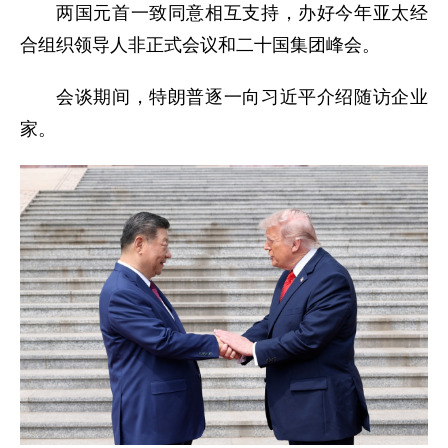
两国元首一致同意相互支持，办好今年亚太经
合组织领导人非正式会议和二十国集团峰会。
会谈期间，特朗普逐一向习近平介绍随访企业
家。