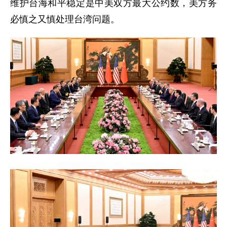
维护台海和平稳定是中美双方最大公约数，美方务
必慎之又慎处理台湾问题。