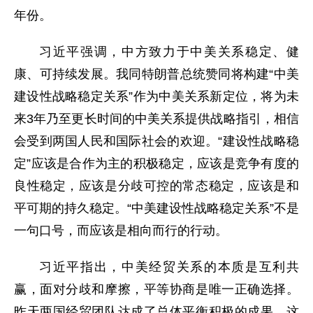
年份。
习近平强调，中方致力于中美关系稳定、健
康、可持续发展。我同特朗普总统赞同将构建“中美
建设性战略稳定关系”作为中美关系新定位，将为未
来3年乃至更长时间的中美关系提供战略指引，相信
会受到两国人民和国际社会的欢迎。“建设性战略稳
定”应该是合作为主的积极稳定，应该是竞争有度的
良性稳定，应该是分歧可控的常态稳定，应该是和
平可期的持久稳定。“中美建设性战略稳定关系”不是
一句口号，而应该是相向而行的行动。
习近平指出，中美经贸关系的本质是互利共
赢，面对分歧和摩擦，平等协商是唯一正确选择。
昨天两国经贸团队达成了总体平衡积极的成果，这