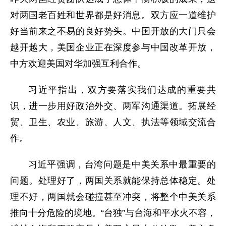
对两国老百姓和世界都是好消息。双方应一道维护
好当前来之不易的良好势头。中国开放的大门只会
越开越大，美国企业正在深度参与中国改革开放，
中方欢迎美国对华加强互利合作。
习近平指出，双方要落实我们达成的重要共
识，进一步用好政治外交、两军沟通渠道。拓展经
贸、卫生、农业、旅游、人文、执法等领域交流合
作。
习近平强调，台湾问题是中美关系中最重要的
问题。处理好了，两国关系就能保持总体稳定。处
理不好，两国就会碰撞甚至冲突，将整个中美关系
推向十分危险的境地。“台独”与台海和平水火不容，