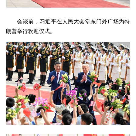
会谈前，习近平在人民大会堂东门外广场为特
朗普举行欢迎仪式。