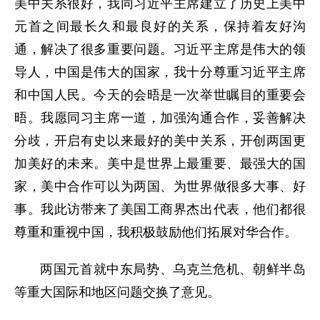
美中关系很好，我同习近平主席建立了历史上美中
元首之间最长久和最良好的关系，保持着友好沟
通，解决了很多重要问题。习近平主席是伟大的领
导人，中国是伟大的国家，我十分尊重习近平主席
和中国人民。今天的会晤是一次举世瞩目的重要会
晤。我愿同习主席一道，加强沟通合作，妥善解决
分歧，开启有史以来最好的美中关系，开创两国更
加美好的未来。美中是世界上最重要、最强大的国
家，美中合作可以为两国、为世界做很多大事、好
事。我此访带来了美国工商界杰出代表，他们都很
尊重和重视中国，我积极鼓励他们拓展对华合作。
两国元首就中东局势、乌克兰危机、朝鲜半岛
等重大国际和地区问题交换了意见。