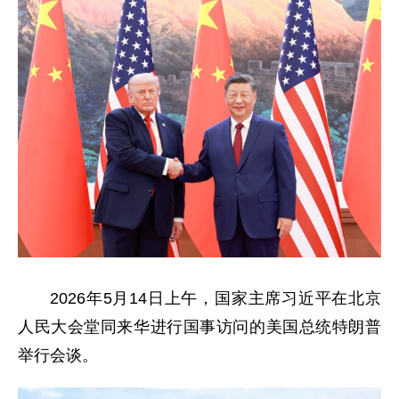
2026年5月14日上午，国家主席习近平在北京
人民大会堂同来华进行国事访问的美国总统特朗普
举行会谈。