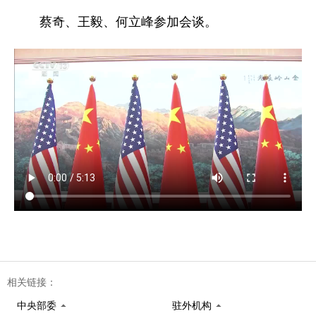
蔡奇、王毅、何立峰参加会谈。
相关链接：
中央部委
驻外机构