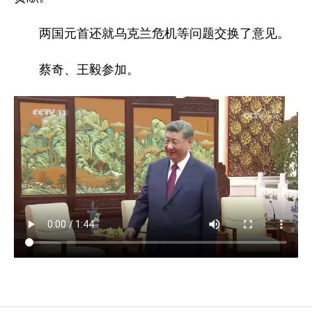
两国元首还就乌克兰危机等问题交换了意见。
蔡奇、王毅参加。