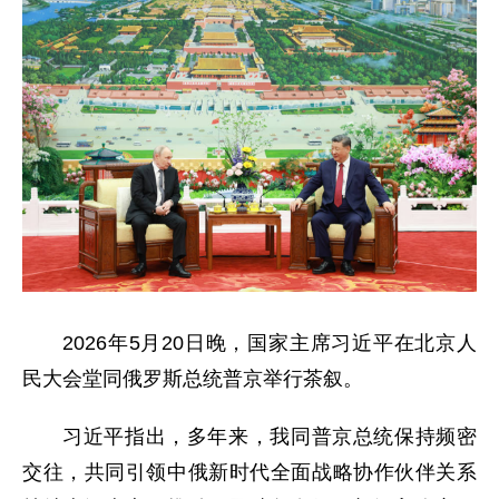
2026年5月20日晚，国家主席习近平在北京人
民大会堂同俄罗斯总统普京举行茶叙。
习近平指出，多年来，我同普京总统保持频密
交往，共同引领中俄新时代全面战略协作伙伴关系