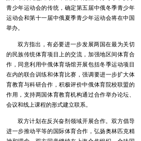
青少年运动会的传统，确定第五届中俄冬季青少年
运动会和第十一届中俄夏季青少年运动会将在中国
举办。
双方指出，有必要进一步发展两国在最为关切
的民族传统体育项目上的交流，加强地区间体育合
作，同意利用中俄体育场馆开展包括冬季运动项目
在内的联合训练和体育比赛，强调要进一步扩大体
育教育与科研合作，积极评价中俄体育院校联盟的
作用，支持两国体育教育机构通过合作举办论坛、
会议和线上课程的形式建立联系。
双方计划在反兴奋剂领域开展合作。双方倡导
进一步推动平等的国际体育合作，弘扬奥林匹克精