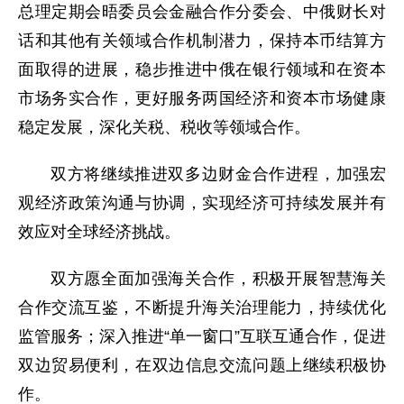
总理定期会晤委员会金融合作分委会、中俄财长对
话和其他有关领域合作机制潜力，保持本币结算方
面取得的进展，稳步推进中俄在银行领域和在资本
市场务实合作，更好服务两国经济和资本市场健康
稳定发展，深化关税、税收等领域合作。
双方将继续推进双多边财金合作进程，加强宏
观经济政策沟通与协调，实现经济可持续发展并有
效应对全球经济挑战。
双方愿全面加强海关合作，积极开展智慧海关
合作交流互鉴，不断提升海关治理能力，持续优化
监管服务；深入推进“单一窗口”互联互通合作，促进
双边贸易便利，在双边信息交流问题上继续积极协
作。