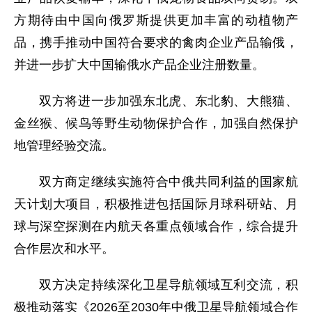
方期待由中国向俄罗斯提供更加丰富的动植物产
品，携手推动中国符合要求的禽肉企业产品输俄，
并进一步扩大中国输俄水产品企业注册数量。
双方将进一步加强东北虎、东北豹、大熊猫、
金丝猴、候鸟等野生动物保护合作，加强自然保护
地管理经验交流。
双方商定继续实施符合中俄共同利益的国家航
天计划大项目，积极推进包括国际月球科研站、月
球与深空探测在内航天各重点领域合作，综合提升
合作层次和水平。
双方决定持续深化卫星导航领域互利交流，积
极推动落实《2026至2030年中俄卫星导航领域合作