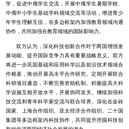
学，促进中俄学生交流，开展中俄学生暑期学校、
中俄中小学生基础学科领域交流等活动，增进青少
年学生理解互信，在多边框架内加强教育领域沟通
协作，共同加强在教育领域的国际影响力。
双方认为，深化科技创新合作对于两国增强发
展动能、提升国际竞争力具有重要战略意义。双方
将进一步巩固基础和应用科学以及前沿技术领域合
作根基，推动开展高水平合作研究。定期开展联合
科研项目遴选，不断完善资助机制。积极提高大科
学设施互相开放水平，开展协同攻关。继续加强科
技交流和青年科学家交流与联合培养。深化在金砖
国家、上海合作组织、亚太经济合作组织、二十国
集团等多边框架内科技协作，共同提升挖掘科技创