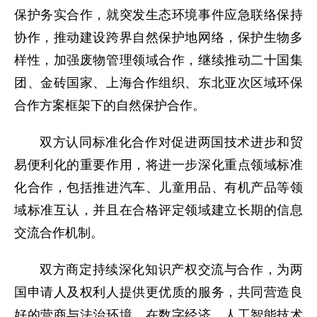
保护务实合作，就突发生态环境事件应急联络保持
协作，推动建设跨界自然保护地网络，保护生物多
样性，加强废物管理领域合作，继续推动二十国集
团、金砖国家、上海合作组织、东北亚次区域环保
合作方案框架下的自然保护合作。
双方认同标准化合作对促进两国技术进步和贸
易便利化的重要作用，将进一步深化重点领域标准
化合作，包括推进汽车、儿童用品、有机产品等领
域标准互认，并且在合格评定领域建立长期的信息
交流合作机制。
双方商定持续深化知识产权交流与合作，为两
国申请人及权利人提供更优质的服务，共同营造良
好的营商与法治环境。在数字经济、人工智能技术