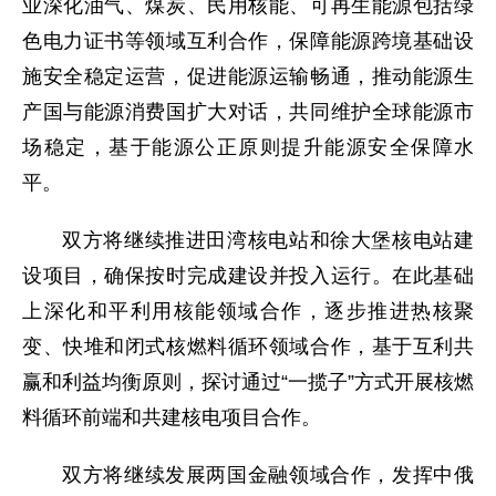
业深化油气、煤炭、民用核能、可再生能源包括绿
色电力证书等领域互利合作，保障能源跨境基础设
施安全稳定运营，促进能源运输畅通，推动能源生
产国与能源消费国扩大对话，共同维护全球能源市
场稳定，基于能源公正原则提升能源安全保障水
平。
双方将继续推进田湾核电站和徐大堡核电站建
设项目，确保按时完成建设并投入运行。在此基础
上深化和平利用核能领域合作，逐步推进热核聚
变、快堆和闭式核燃料循环领域合作，基于互利共
赢和利益均衡原则，探讨通过“一揽子”方式开展核燃
料循环前端和共建核电项目合作。
双方将继续发展两国金融领域合作，发挥中俄