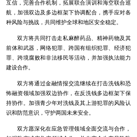
互信，完善合作机制，拓展联合演训和海空联合巡
航，加强双边及多边框架下协调配合，携手应对各
种风险与挑战，共同维护全球和地区安全稳定。
双方将共同打击走私麻醉药品、精神药物及其
前体和武器，网络犯罪、跨国有组织犯罪、经济犯
罪、跨境腐败和非法移民等活动，并加强执法能力
建设合作。
双方将通过金融情报交流继续在打击洗钱和恐
怖融资领域加强双边协作，在反洗钱多边框架下保
持协作。加强青少年对洗钱及其上游犯罪的风险认
识和防范意识，守护两国未来安全。
双方愿深化在应急管理领域全面交流与合作，