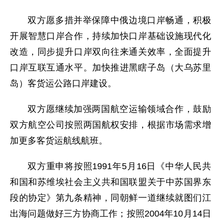
双方愿多措并举保障中俄边境口岸畅通，积极
开展智慧口岸合作，持续加快口岸基础设施现代化
改造，同步提升口岸双向往来通关效率，全面提升
口岸互联互通水平。加快推进黑瞎子岛（大乌苏里
岛）客货运公路口岸建设。
双方愿继续加强两国航空运输领域合作，鼓励
双方航空公司按照两国航权安排，根据市场需求增
加更多客货运航线航班。
双方重申将按照1991年5月16日《中华人民共
和国和苏维埃社会主义共和国联盟关于中苏国界东
段的协定》第九条精神，同朝鲜一道继续就图们江
出海问题做好三方协商工作；按照2004年10月14日