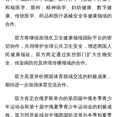
和核医学、眼科、精神病学、妇幼健康、数字健
康、传统医学、药品和医疗器械安全等健康领域的
合作。
双方将继续加强在卫生健康领域国际平台的密
切协作，共同维护全球公共卫生安全，增进两国人
民健康福祉。双方商定通过疾控部门扩大生物安
全、传染病防控及跨境传播领域的合作。
双方高度评价两国体育领域交流的积极成果，
期待进一步加强体育交流合作。
双方肯定在俄罗斯举办的第四届中俄冬季青少
年运动会和第十届中俄夏季青少年运动会的积极成
效。双方同意延续在中俄两国轮流举办冬季和夏季