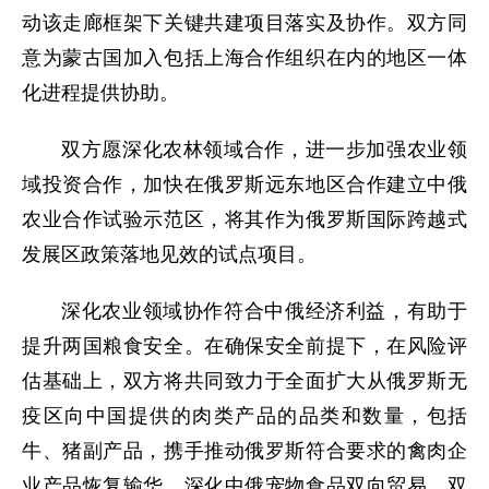
动该走廊框架下关键共建项目落实及协作。双方同
意为蒙古国加入包括上海合作组织在内的地区一体
化进程提供协助。
双方愿深化农林领域合作，进一步加强农业领
域投资合作，加快在俄罗斯远东地区合作建立中俄
农业合作试验示范区，将其作为俄罗斯国际跨越式
发展区政策落地见效的试点项目。
深化农业领域协作符合中俄经济利益，有助于
提升两国粮食安全。在确保安全前提下，在风险评
估基础上，双方将共同致力于全面扩大从俄罗斯无
疫区向中国提供的肉类产品的品类和数量，包括
牛、猪副产品，携手推动俄罗斯符合要求的禽肉企
业产品恢复输华，深化中俄宠物食品双向贸易。双