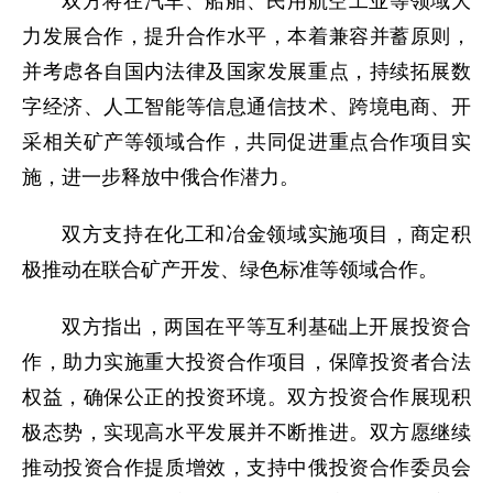
双方将在汽车、船舶、民用航空工业等领域大
力发展合作，提升合作水平，本着兼容并蓄原则，
并考虑各自国内法律及国家发展重点，持续拓展数
字经济、人工智能等信息通信技术、跨境电商、开
采相关矿产等领域合作，共同促进重点合作项目实
施，进一步释放中俄合作潜力。
双方支持在化工和冶金领域实施项目，商定积
极推动在联合矿产开发、绿色标准等领域合作。
双方指出，两国在平等互利基础上开展投资合
作，助力实施重大投资合作项目，保障投资者合法
权益，确保公正的投资环境。双方投资合作展现积
极态势，实现高水平发展并不断推进。双方愿继续
推动投资合作提质增效，支持中俄投资合作委员会