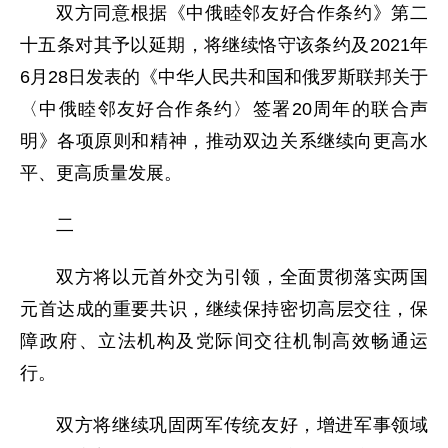
双方同意根据《中俄睦邻友好合作条约》第二
十五条对其予以延期，将继续恪守该条约及2021年
6月28日发表的《中华人民共和国和俄罗斯联邦关于
〈中俄睦邻友好合作条约〉签署20周年的联合声
明》各项原则和精神，推动双边关系继续向更高水
平、更高质量发展。
二
双方将以元首外交为引领，全面贯彻落实两国
元首达成的重要共识，继续保持密切高层交往，保
障政府、立法机构及党际间交往机制高效畅通运
行。
双方将继续巩固两军传统友好，增进军事领域