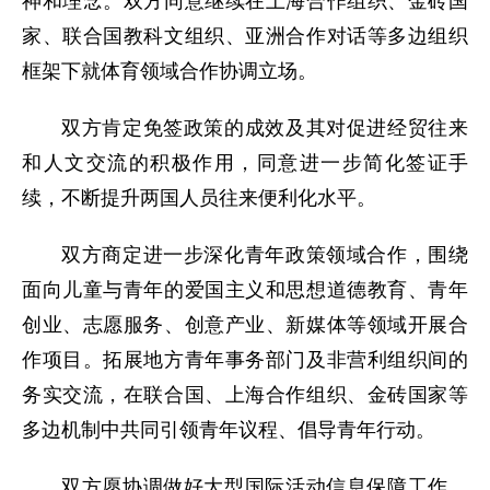
神和理念。双方同意继续在上海合作组织、金砖国
家、联合国教科文组织、亚洲合作对话等多边组织
框架下就体育领域合作协调立场。
双方肯定免签政策的成效及其对促进经贸往来
和人文交流的积极作用，同意进一步简化签证手
续，不断提升两国人员往来便利化水平。
双方商定进一步深化青年政策领域合作，围绕
面向儿童与青年的爱国主义和思想道德教育、青年
创业、志愿服务、创意产业、新媒体等领域开展合
作项目。拓展地方青年事务部门及非营利组织间的
务实交流，在联合国、上海合作组织、金砖国家等
多边机制中共同引领青年议程、倡导青年行动。
双方愿协调做好大型国际活动信息保障工作，