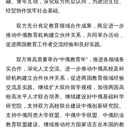
融、青年互动，深化双方民众认同，为政治互信、
经贸协作筑牢社会基础。
双方充分肯定教育领域合作成果，商定进一步
推动中俄教育机构建立伙伴关系，共同举办活动，
促进两国教育工作者交流经验和良好实践。
双方将高质量举办“中俄教育年”，推进各领域务
实合作，深化人文交流。进一步推动中俄高校及科
研机构建立合作伙伴关系，促进两国教育领域经验
交流及实践。继续扩大双向留学规模，加强两国高
校高水平人才联合培养。继续建设好中俄基础科学
研究院，支持双方高校联合建设中俄创新研究院。
支持中俄同类大学联盟、中俄中学联盟、中俄职业
教育联盟建设。继续推动对方国家语言在本国的教