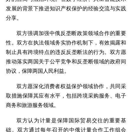
发展的背景下推进知识产权保护的经验交流与实践
分享。
双方强调加强中俄反垄断政策领域合作的重要
性。双方在执法领域务实协作机制下，有效揭露和
制止具有跨境特点的违反反垄断法的行为。双方愿
推动落实两国关于公平竞争和反垄断领域的政府间
协议，保障两国人民利益。
双方愿深化消费者权益保护领域协作，共同采
取措施保障其应有水平，包括跨境采购服务、电子
商务和旅游服务领域。
双方认为计量是保障国际贸易交往的重要基
础。双方通过每年召开的中俄计量合作工作组会