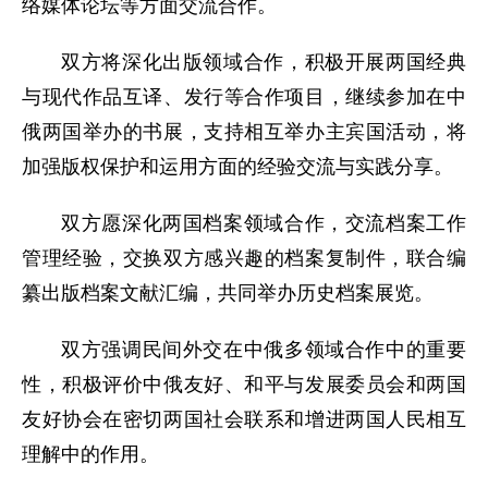
络媒体论坛等方面交流合作。
双方将深化出版领域合作，积极开展两国经典
与现代作品互译、发行等合作项目，继续参加在中
俄两国举办的书展，支持相互举办主宾国活动，将
加强版权保护和运用方面的经验交流与实践分享。
双方愿深化两国档案领域合作，交流档案工作
管理经验，交换双方感兴趣的档案复制件，联合编
纂出版档案文献汇编，共同举办历史档案展览。
双方强调民间外交在中俄多领域合作中的重要
性，积极评价中俄友好、和平与发展委员会和两国
友好协会在密切两国社会联系和增进两国人民相互
理解中的作用。