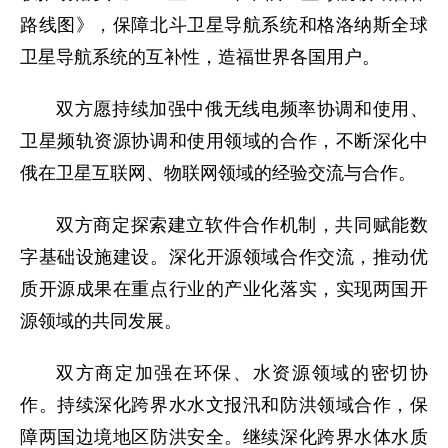
路线图》，保障北斗卫星导航系统和格洛纳斯全球
卫星导航系统的互补性，造福世界各国用户。
双方愿持续加强中俄无线电频率协调和使用、
卫星频轨资源协调和使用领域的合作，不断深化中
俄在卫星互联网、物联网领域的经验交流与合作。
双方商定探索建立软件合作机制，共同赋能数
字基础设施建设。深化开源领域合作交流，推动优
质开源成果在重点行业的产业化落实，实现两国开
源领域的共同发展。
双方商定加强在环保、水资源领域的密切协
作。持续深化跨界水水文报汛和防洪领域合作，保
障两国边境地区防洪安全。继续深化跨界水体水质