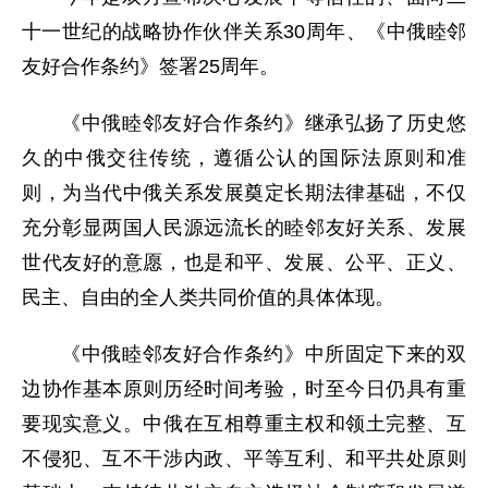
十一世纪的战略协作伙伴关系30周年、《中俄睦邻
友好合作条约》签署25周年。
《中俄睦邻友好合作条约》继承弘扬了历史悠
久的中俄交往传统，遵循公认的国际法原则和准
则，为当代中俄关系发展奠定长期法律基础，不仅
充分彰显两国人民源远流长的睦邻友好关系、发展
世代友好的意愿，也是和平、发展、公平、正义、
民主、自由的全人类共同价值的具体体现。
《中俄睦邻友好合作条约》中所固定下来的双
边协作基本原则历经时间考验，时至今日仍具有重
要现实意义。中俄在互相尊重主权和领土完整、互
不侵犯、互不干涉内政、平等互利、和平共处原则