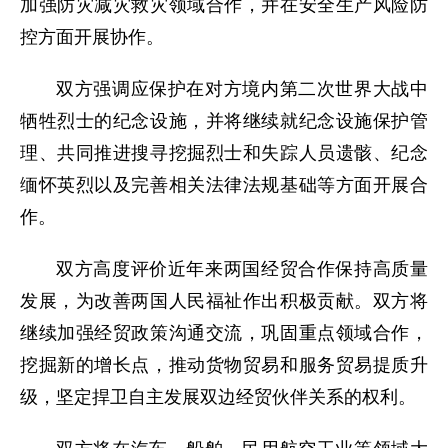
加强防灾减灾救灾领域合作，并在安全生产风险防
控方面开展协作。
双方强调应保护在对方境内第二次世界大战中
牺牲烈士的纪念设施，并将继续就纪念设施保护管
理、共同推进搜寻挖掘烈士和失踪人员遗骸、纪念
缅怀英烈以及完善相关法律法规基础等方面开展合
作。
双方高度评价近年来两国经贸合作保持高质量
发展，为改善两国人民福祉作出积极贡献。双方将
继续加强经贸政策沟通交流，巩固重点领域合作，
挖掘新的增长点，推动货物贸易和服务贸易提质升
级，坚定捍卫自主发展双边经贸伙伴关系的权利。