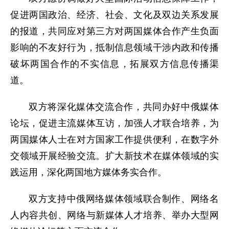
促进两国政治、经济、社会、文化及双边关系发展
的报道，共同应对第三方对两国媒体合作产生负面
影响的不友好行为，抵制信息领域干涉内政和传播
破坏两国合作的不实信息，拓展双方信息传播渠
道。
双方将深化媒体交流合作，共同办好中俄媒体
论坛，促进主流媒体互访，加强人才联合培养，为
两国媒体人士在对方国家工作提供便利，在数字外
交领域开展经验交流。扩大新技术在媒体领域的实
践运用，深化两国地方媒体务实合作。
双方支持中俄网络媒体领域联合制作、网络名
人内容共创、网络与新媒体人才培养、举办大型网