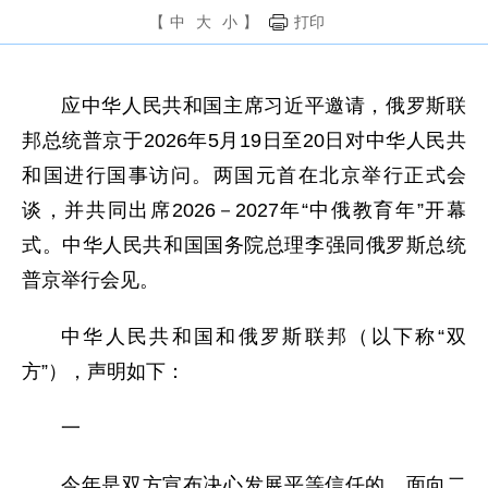
【
中
大
小
】
打印
应中华人民共和国主席习近平邀请，俄罗斯联
邦总统普京于2026年5月19日至20日对中华人民共
和国进行国事访问。两国元首在北京举行正式会
谈，并共同出席2026－2027年“中俄教育年”开幕
式。中华人民共和国国务院总理李强同俄罗斯总统
普京举行会见。
中华人民共和国和俄罗斯联邦（以下称“双
方”），声明如下：
一
今年是双方宣布决心发展平等信任的、面向二