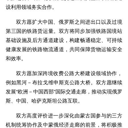
设利用领域务实合作。
双方愿扩大中国、俄罗斯之间进出口以及过境
第三国的铁路货运量。双方将同步加强铁路国境站
基础设施及后方通道建设，构建畅通稳定、可持续
健康发展的铁路物流通道，共同保障货物运输安全
和效率。
双方愿加深跨境收费公路大桥建设领域协作，
例如黑河－布拉戈维申斯克公路大桥。双方愿继续
发展“欧洲－中国西部”国际交通走廊，推动实现俄罗
斯、中国、哈萨克斯坦公路互联。
双方高度评价进一步深化由蒙古国参与的三方
机制统筹协作及中蒙俄经济走廊的前景，将积极推