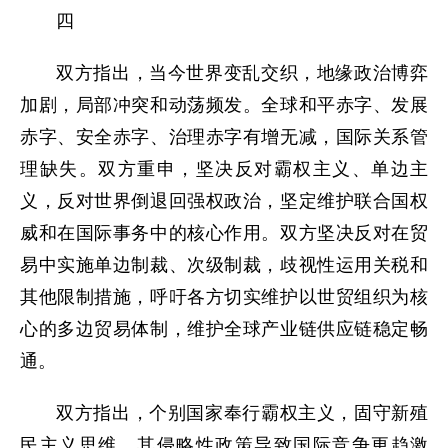
四
双方指出，当今世界变乱交织，地缘政治博弈
加剧，局部冲突和动荡频发。全球和平赤字、发展
赤字、安全赤字、治理赤字有增无减，国际关系管
理缺失。双方重申，坚决反对霸权主义、单边主
义，反对世界倒退回强权政治，坚定维护联合国权
威和在国际事务中的核心作用。双方坚决反对在贸
易中实施单边制裁、次级制裁，歧视性运用关税和
其他限制措施，呼吁各方切实维护以世贸组织为核
心的多边贸易体制，维护全球产业链供应链稳定畅
通。
双方指出，个别国家奉行霸权主义，固守新殖
民主义思维，其侵略性政策导致国际竞争更趋激