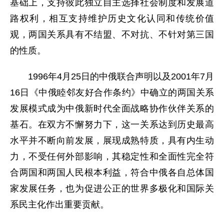
基础上，支持彼此独立自主选择社会制度和发展道
路权利，相互支持维护历史文化认同和传统价值
观，两国关系具有不结盟、不对抗、不针对第三国
的性质。
1996年4月25日的中俄联合声明以及2001年7月
16日《中俄睦邻友好合作条约》中确立的两国关系
发展模式成为中俄新时代全面战略协作伙伴关系的
基石。在双方不懈努力下，这一关系达到历史最高
水平并不断向前发展，展现成熟特质，具有内生动
力，不受任何外部影响，其稳定性和全面性完全符
合两国和两国人民根本利益，符合中俄各自总体国
家发展任务，也为促进公正的世界多极化和国际关
系民主化作出重要贡献。