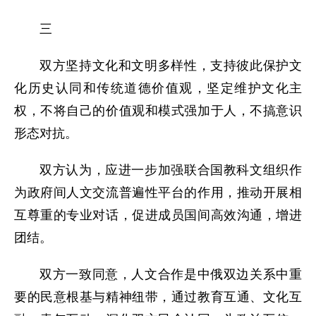
三
双方坚持文化和文明多样性，支持彼此保护文
化历史认同和传统道德价值观，坚定维护文化主
权，不将自己的价值观和模式强加于人，不搞意识
形态对抗。
双方认为，应进一步加强联合国教科文组织作
为政府间人文交流普遍性平台的作用，推动开展相
互尊重的专业对话，促进成员国间高效沟通，增进
团结。
双方一致同意，人文合作是中俄双边关系中重
要的民意根基与精神纽带，通过教育互通、文化互