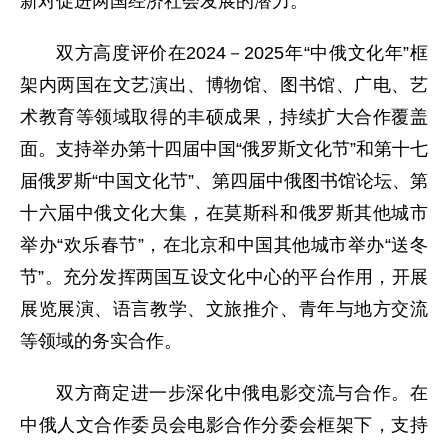
新对促进两国经济社会发展的潜力。
双方高度评价在2024－2025年“中俄文化年”框
架内两国在文艺演出、博物馆、图书馆、广电、艺
术教育等领域取得的丰硕成果，持续扩大合作覆盖
面。支持举办第十四届中国“俄罗斯文化节”和第十七
届俄罗斯“中国文化节”、第四届中俄图书馆论坛、第
十六届中俄文化大集，在莫斯科和俄罗斯其他城市
举办“欢乐春节”，在北京和中国其他城市举办“送冬
节”。充分发挥两国互设文化中心的平台作用，开展
展览展演、语言教学、文旅推介、青年与地方交流
等领域的务实合作。
双方商定进一步深化中俄电影交流与合作。在
中俄人文合作委员会电影合作分委会框架下，支持