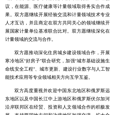
议，在能源、医疗健康等计量领域取得务实合作成
果。双方愿继续开展经验交流和计量领域技术专业
人才互访，并且商定在双方共同关心的领域继续开
展国家计量单位基准联合比对。双方愿继续深化在
计量领域的交流与合作。
双方愿推动深化住房城乡建设领域合作，开展
寒冷地区“好房子”联合研究，加强“城市基础设施生
命线安全工程”、城市更新、建设行业数字与人工智
能技术应用等专业领域相关方向互学互鉴。
双方高度重视并欢迎中国东北地区和俄罗斯远
东地区以及中国长江中上游地区和俄罗斯伏尔加河
沿岸联邦区在经贸、投资和人文领域合作的积极发