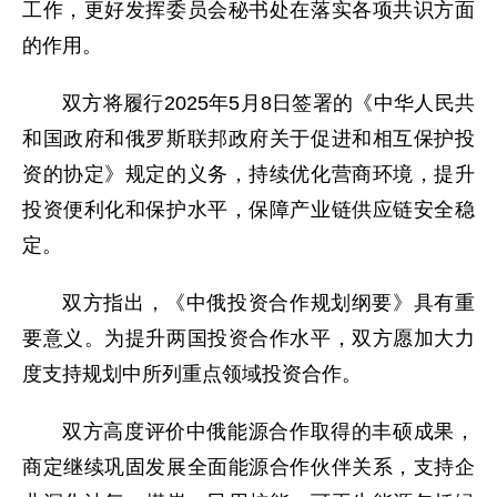
工作，更好发挥委员会秘书处在落实各项共识方面
的作用。
双方将履行2025年5月8日签署的《中华人民共
和国政府和俄罗斯联邦政府关于促进和相互保护投
资的协定》规定的义务，持续优化营商环境，提升
投资便利化和保护水平，保障产业链供应链安全稳
定。
双方指出，《中俄投资合作规划纲要》具有重
要意义。为提升两国投资合作水平，双方愿加大力
度支持规划中所列重点领域投资合作。
双方高度评价中俄能源合作取得的丰硕成果，
商定继续巩固发展全面能源合作伙伴关系，支持企