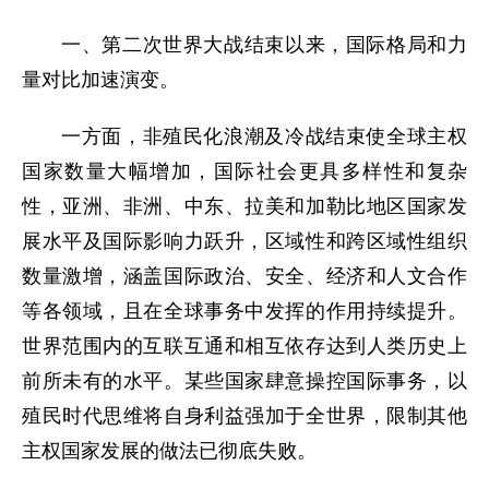
一、第二次世界大战结束以来，国际格局和力
量对比加速演变。
一方面，非殖民化浪潮及冷战结束使全球主权
国家数量大幅增加，国际社会更具多样性和复杂
性，亚洲、非洲、中东、拉美和加勒比地区国家发
展水平及国际影响力跃升，区域性和跨区域性组织
数量激增，涵盖国际政治、安全、经济和人文合作
等各领域，且在全球事务中发挥的作用持续提升。
世界范围内的互联互通和相互依存达到人类历史上
前所未有的水平。某些国家肆意操控国际事务，以
殖民时代思维将自身利益强加于全世界，限制其他
主权国家发展的做法已彻底失败。