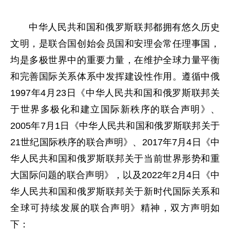
中华人民共和国和俄罗斯联邦都拥有悠久历史
文明，是联合国创始会员国和安理会常任理事国，
均是多极世界中的重要力量，在维护全球力量平衡
和完善国际关系体系中发挥建设性作用。遵循中俄
1997年4月23日《中华人民共和国和俄罗斯联邦关
于世界多极化和建立国际新秩序的联合声明》、
2005年7月1日《中华人民共和国和俄罗斯联邦关于
21世纪国际秩序的联合声明》、2017年7月4日《中
华人民共和国和俄罗斯联邦关于当前世界形势和重
大国际问题的联合声明》，以及2022年2月4日《中
华人民共和国和俄罗斯联邦关于新时代国际关系和
全球可持续发展的联合声明》精神，双方声明如
下：