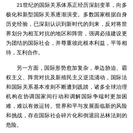
21世纪的国际关系体系正经历深刻变革，向多
极化和新型国际关系逐渐演变。多数国家根据自身
历史经验，已深刻认识到新时代的到来，反对将世
界划分为相互对抗的地区和阵营，强调必须建设更
为团结的国际社会，并尊重彼此根本利益，平等相
待，互利合作。
另一方面，国际形势愈加复杂，单边胁迫、霸
权主义、阵营对抗及新殖民主义逆流涌动，国际法
和国际关系基本准则不断遭到践踏，诸多全球治理
机构在协调国家间行动和调解国际争端时更加困
难，难以有效运转。世界和平与发展面临新的风险
和挑战，存在国际社会碎片化和倒退回丛林法则的
危险。