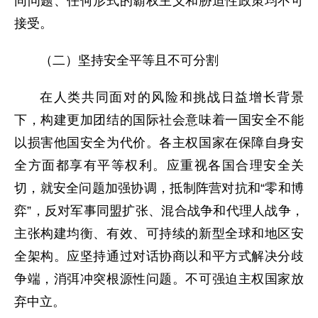
同问题、任何形式的霸权主义和胁迫性政策均不可
接受。
（二）坚持安全平等且不可分割
在人类共同面对的风险和挑战日益增长背景
下，构建更加团结的国际社会意味着一国安全不能
以损害他国安全为代价。各主权国家在保障自身安
全方面都享有平等权利。应重视各国合理安全关
切，就安全问题加强协调，抵制阵营对抗和“零和博
弈”，反对军事同盟扩张、混合战争和代理人战争，
主张构建均衡、有效、可持续的新型全球和地区安
全架构。应坚持通过对话协商以和平方式解决分歧
争端，消弭冲突根源性问题。不可强迫主权国家放
弃中立。