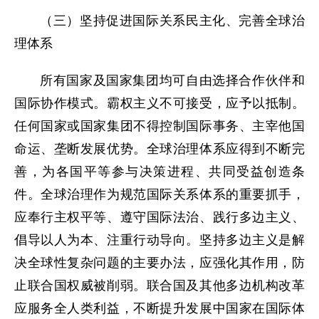
（三）坚持促进国际关系民主化、完善全球治
理体系
所有国家及国家集团均可自由选择合作伙伴和
国际协作模式。霸权主义不可接受，应予以抵制。
任何国家或国家集团不得控制国际事务、主宰他国
命运、垄断发展优势。全球治理体系应得到不断完
善，为各国平等参与决策进程、共同受益创造条
件。全球治理作为规范国际关系体系的重要抓手，
应奉行主权平等、遵守国际法治、践行多边主义、
倡导以人为本、注重行动导向。坚持多边主义是解
决全球性复杂问题的主要办法，应强化其作用，防
止联合国权威被削弱。联合国及其他多边机构改革
应服务全人类利益，不断提升发展中国家在国际体