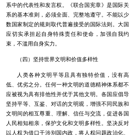
系中的代表性和发言权。《联合国宪章》是国际关
系的基本准则，必须全面、完整地遵守。不能以少
数国家制定的规则取代普遍接受的国际法则。大国
应切实承担起自身特殊责任和使命，加强自我约
束，不滥用自身实力。
（四）坚持世界文明和价值多样性
人类各种文明平等且具有独特价值，没有高
低、优劣之分。任何一种文明的道德精神体系都不
应被视为具有排他性并优于其他文明。各国应倡导
坚持平等、互鉴、对话的文明观，增强不同民族和
文明间的相互尊重、理解、信任与交流，促进各国
人民相知相亲，保护文化和文明多样性。坚决反对
以人权为借口干涉别国内政，将人权问题政治化、