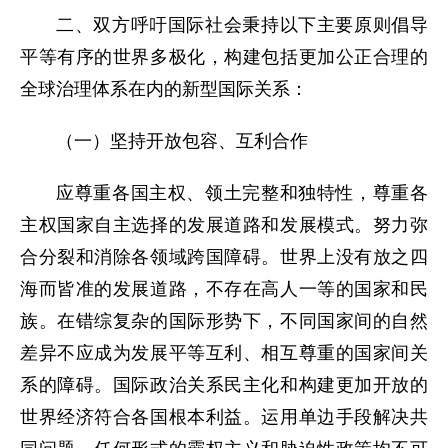
二、双方呼吁国际社会秉持以下主要原则倡导
平等有序的世界多极化，构建包括更加公正合理的
全球治理体系在内的新型国际关系：
（一）坚持开放包容、互利合作
应尊重各国主权、领土完整和独特性，尊重各
主权国家自主选择的发展道路和发展模式。努力弥
合分裂和消除各领域跨国障碍。世界上没有放之四
海而皆准的发展道路，不存在高人一等的国家和民
族。在错综复杂的国际形势下，不同国家间的自然
差异不应成为发展平等互利、相互尊重的国家间关
系的障碍。国际政治关系民主化和构建更加开放的
世界经济符合各国根本利益。运用单边手段解决共