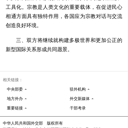
工具化。宗教是人类文化的重要载体，在促进民心
相通方面具有独特作用，各国应为宗教对话与交流
创造良好环境。
三、双方将继续就构建多极世界和更加公正的
新型国际关系形成共同愿景。
相关链接：
中央部委
驻外机构
地方外办
外交新媒体
重要链接
干部考录
中华人民共和国外交部 版权所有