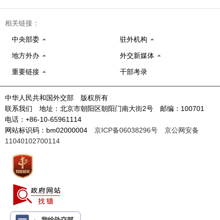
相关链接：
中央部委
驻外机构
地方外办
外交新媒体
重要链接
干部考录
中华人民共和国外交部 版权所有
联系我们 地址：北京市朝阳区朝阳门南大街2号 邮编：100701
电话：+86-10-65961114
网站标识码：bm02000004
京ICP备06038296号
京公网安备
11040102700114