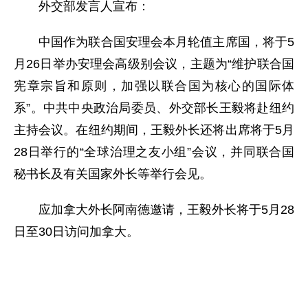
外交部发言人宣布：
中国作为联合国安理会本月轮值主席国，将于5
月26日举办安理会高级别会议，主题为“维护联合国
宪章宗旨和原则，加强以联合国为核心的国际体
系”。中共中央政治局委员、外交部长王毅将赴纽约
主持会议。在纽约期间，王毅外长还将出席将于5月
28日举行的“全球治理之友小组”会议，并同联合国
秘书长及有关国家外长等举行会见。
应加拿大外长阿南德邀请，王毅外长将于5月28
日至30日访问加拿大。