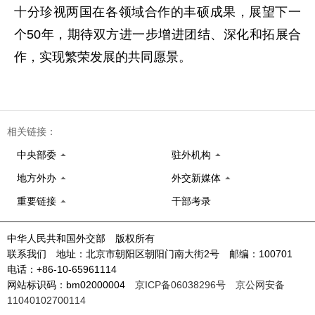
十分珍视两国在各领域合作的丰硕成果，展望下一
个50年，期待双方进一步增进团结、深化和拓展合
作，实现繁荣发展的共同愿景。
相关链接：
中央部委
驻外机构
地方外办
外交新媒体
重要链接
干部考录
中华人民共和国外交部 版权所有
联系我们 地址：北京市朝阳区朝阳门南大街2号 邮编：100701
电话：+86-10-65961114
网站标识码：bm02000004
京ICP备06038296号
京公网安备
11040102700114