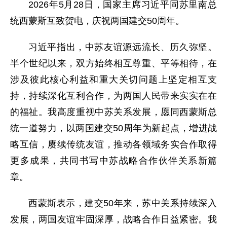
2026年5月28日，国家主席习近平同苏里南总
统西蒙斯互致贺电，庆祝两国建交50周年。
习近平指出，中苏友谊源远流长、历久弥坚。
半个世纪以来，双方始终相互尊重、平等相待，在
涉及彼此核心利益和重大关切问题上坚定相互支
持，持续深化互利合作，为两国人民带来实实在在
的福祉。我高度重视中苏关系发展，愿同西蒙斯总
统一道努力，以两国建交50周年为新起点，增进战
略互信，赓续传统友谊，推动各领域务实合作取得
更多成果，共同书写中苏战略合作伙伴关系新篇
章。
西蒙斯表示，建交50年来，苏中关系持续深入
发展，两国友谊牢固深厚，战略合作日益紧密。我