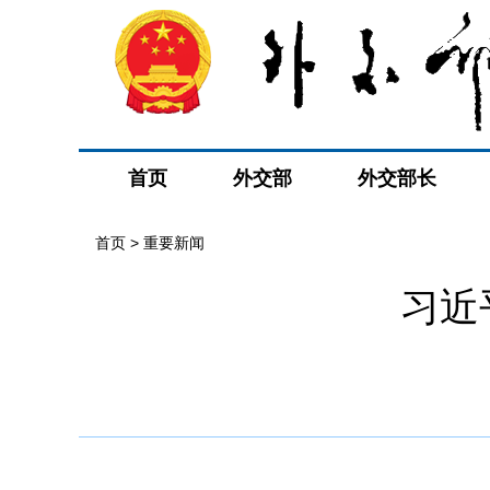
首页
外交部
外交部长
首页
>
重要新闻
习近