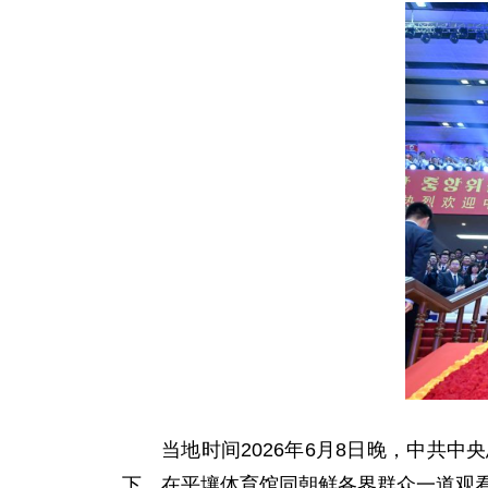
当地时间2026年6月8日晚，中共
下，在平壤体育馆同朝鲜各界群众一道观