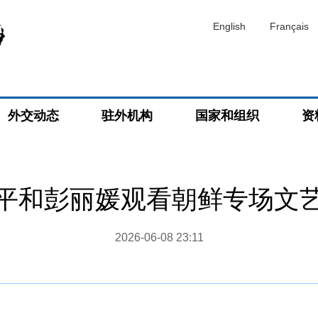
English
Français
外交动态
驻外机构
国家和组织
资
平和彭丽媛观看朝鲜专场文
2026-06-08 23:11