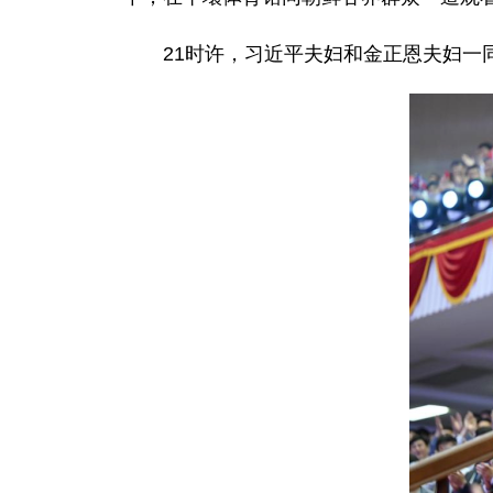
21时许，习近平夫妇和金正恩夫妇