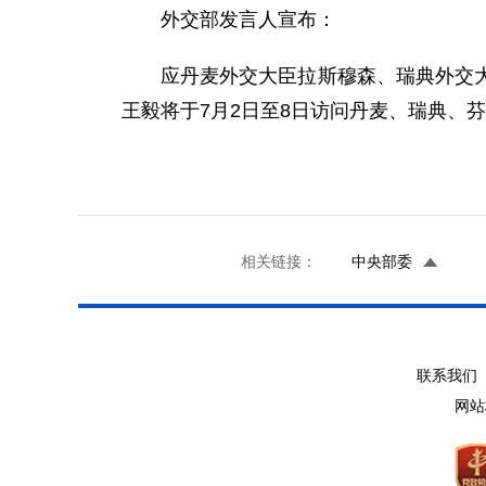
外交部发言人宣布：
应丹麦外交大臣拉斯穆森、瑞典外交
王毅将于7月2日至8日访问丹麦、瑞典、
相关链接：
中央部委
联系我们 
网站