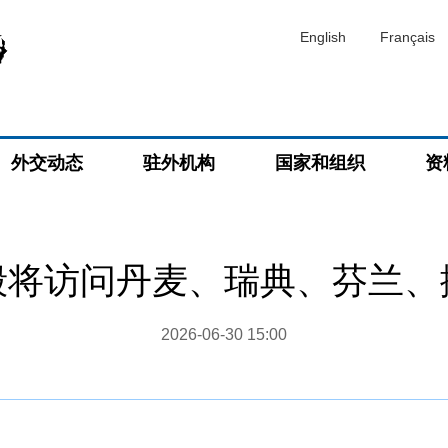
English
Français
外交动态
驻外机构
国家和组织
资
毅将访问丹麦、瑞典、芬兰、
2026-06-30 15:00