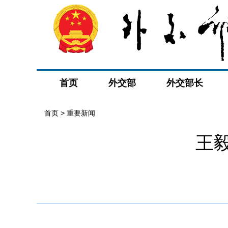
首页
外交部
外交部长
首页
>
重要新闻
王