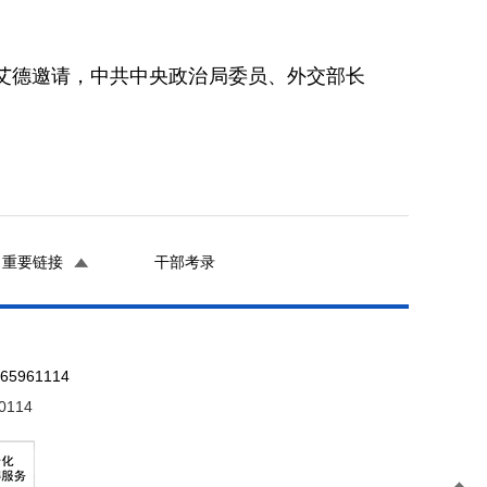
艾德邀请，中共中央政治局委员、外交部长
重要链接
干部考录
961114
0114