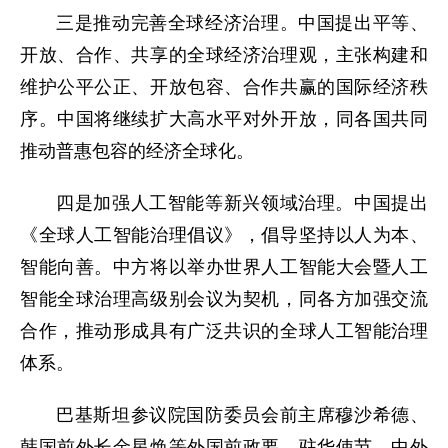
三是推动完善全球经济治理。中国提出平等、
开放、合作、共享的全球经济治理观，主张构建和
维护公平公正、开放包容、合作共赢的国际经济秩
序。中国将继续扩大高水平对外开放，同各国共同
推动普惠包容的经济全球化。
四是加强人工智能等新兴领域治理。中国提出
《全球人工智能治理倡议》，倡导坚持以人为本、
智能向善。中方将以举办世界人工智能大会暨人工
智能全球治理高级别会议为契机，同各方加强交流
合作，推动形成具有广泛共识的全球人工智能治理
体系。
巴基斯坦参议院国防委员会前主席穆沙希德、
韩国前外长金星焕等外国前政要、驻华使节、中外