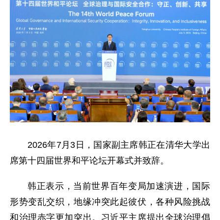
2026年7月3日，国家副主席韩正在清华大学出
席第十四届世界和平论坛开幕式并致辞。
韩正表示，当前世界百年变局加速演进，国际
形势变乱交织，地缘冲突此起彼伏，各种风险挑战
和治理赤字更加突出。习近平主席提出全球治理倡