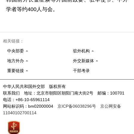
学者等约400人与会。
相关链接：
中央部委
驻外机构
地方外办
外交新媒体
重要链接
干部考录
中华人民共和国外交部 版权所有
联系我们 地址：北京市朝阳区朝阳门南大街2号 邮编：100701
电话：+86-10-65961114
网站标识码：bm02000004
京ICP备06038296号
京公网安备
11040102700114