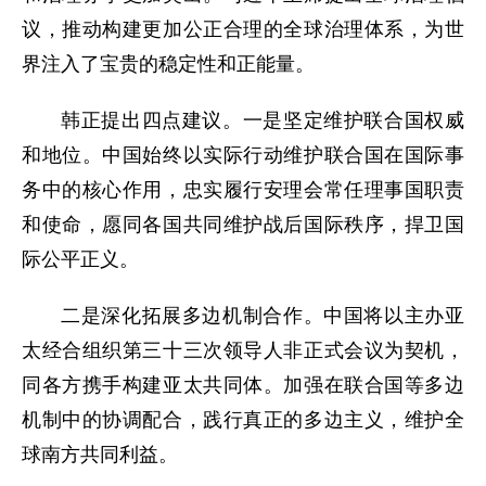
议，推动构建更加公正合理的全球治理体系，为世
界注入了宝贵的稳定性和正能量。
韩正提出四点建议。一是坚定维护联合国权威
和地位。中国始终以实际行动维护联合国在国际事
务中的核心作用，忠实履行安理会常任理事国职责
和使命，愿同各国共同维护战后国际秩序，捍卫国
际公平正义。
二是深化拓展多边机制合作。中国将以主办亚
太经合组织第三十三次领导人非正式会议为契机，
同各方携手构建亚太共同体。加强在联合国等多边
机制中的协调配合，践行真正的多边主义，维护全
球南方共同利益。