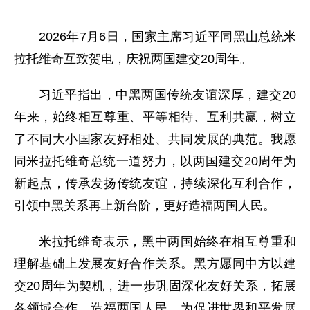
2026年7月6日，国家主席习近平同黑山总统米
拉托维奇互致贺电，庆祝两国建交20周年。
习近平指出，中黑两国传统友谊深厚，建交20
年来，始终相互尊重、平等相待、互利共赢，树立
了不同大小国家友好相处、共同发展的典范。我愿
同米拉托维奇总统一道努力，以两国建交20周年为
新起点，传承发扬传统友谊，持续深化互利合作，
引领中黑关系再上新台阶，更好造福两国人民。
米拉托维奇表示，黑中两国始终在相互尊重和
理解基础上发展友好合作关系。黑方愿同中方以建
交20周年为契机，进一步巩固深化友好关系，拓展
各领域合作，造福两国人民，为促进世界和平发展