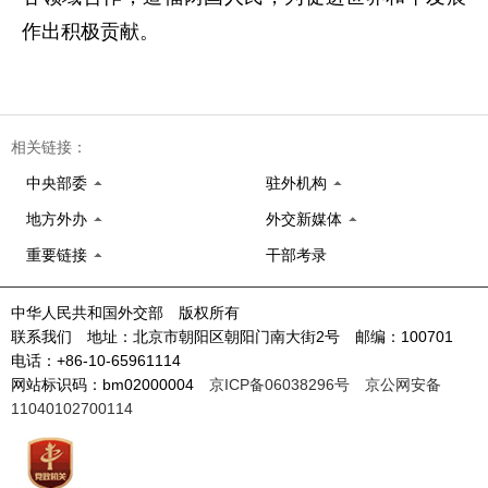
作出积极贡献。
相关链接：
中央部委
驻外机构
地方外办
外交新媒体
重要链接
干部考录
中华人民共和国外交部 版权所有
联系我们 地址：北京市朝阳区朝阳门南大街2号 邮编：100701
电话：+86-10-65961114
网站标识码：bm02000004
京ICP备06038296号
京公网安备
11040102700114