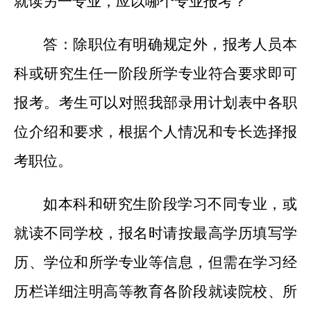
就读另一专业，应以哪个专业报考？
答：除职位有明确规定外，报考人员本
科或研究生任一阶段所学专业符合要求即可
报考。考生可以对照我部录用计划表中各职
位介绍和要求，根据个人情况和专长选择报
考职位。
如本科和研究生阶段学习不同专业，或
就读不同学校，报名时请按最高学历填写学
历、学位和所学专业等信息，但需在学习经
历栏详细注明高等教育各阶段就读院校、所