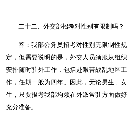
二十
二
、外交部招考对性别有限制吗？
答：我部公务员招考对性别无限制性规
定
，但需要说明的是，
外交人员须服从组织
安排随时驻外工作，包括赴艰苦战乱地区工
作，
任期一般为四年。因此，无论男生、女
生，只要报考我部均须在外派常驻方面做好
充分准备
。