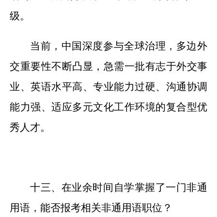
级。
当前，中国深度参与全球治理，多边外
交重要性不断凸显，急需一批有志于外交事
业、英语水平高、专业能力过硬、沟通协调
能力强、适应多元文化工作环境的复合型优
秀人才。
十三、在业余时间自学掌握了一门非通
用语，能否报考相关非通用语职位？