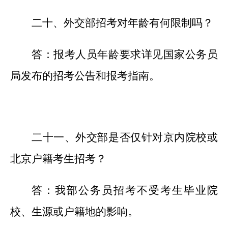
二十、外交部招考对年龄有何限制吗？
答：报考人员年龄要求详见国家公务员
局发布的招考公告和报考指南。
二十一、外交部是否仅针对京内院校或
北京户籍考生招考？
答：我部公务员招考不受考生毕业院
校、生源或户籍地的影响。