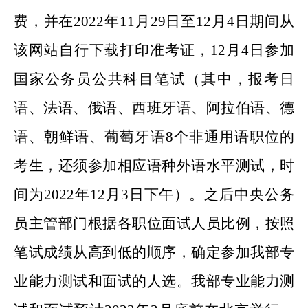
费，并在2022年11月29日至12月4日期间从
该网站自行下载打印准考证，12月4日参加
国家公务员公共科目笔试（其中，报考日
语、法语、俄语、西班牙语、阿拉伯语、德
语、朝鲜语、葡萄牙语8个非通用语职位的
考生，还须参加相应语种外语水平测试，时
间为2022年12月3日
下午
）。之后中央公务
员主管部门根据各职位面试人员比例，按照
笔试成绩从高到低的顺序，确定参加我部专
业能力测试和面试的人选。我部专业能力测