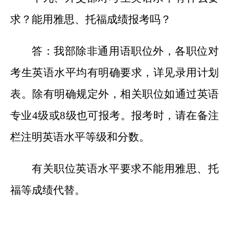
求？能用雅思、托福成绩报考吗？
答：我部除非通用语职位外，各职位对
考生英语水平均有明确要求，详见录用计划
表。除有明确规定外，相关职位如通过英语
专业
4级或8级也可报考。报考时，请在备注
栏注明英语水平等级和分数。
有关职位英语水平要求不能用雅思、托
福等成绩代替。