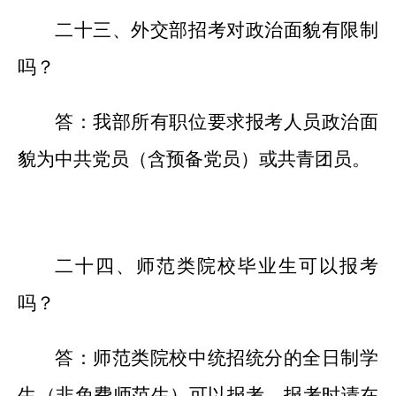
二十
三
、外交部招考对政治面貌有限制
吗？
答：我部所有职位要求报考人员政治面
貌为中共党员（含预备党员）或共青团员。
二十
四
、师范类院校毕业生可以报考
吗？
答：师范类院校中统招统分的全日制学
生（非免费师范生）可以报考。报考时请在