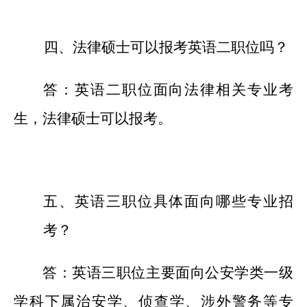
四、法律硕士可以报考英语二职位吗？
答：英语二职位面向法律相关专业考
生，法律硕士可以报考。
五、英语三职位具体面向哪些专业招
考？
答：英语三职位主要面向公安学类一级
学科下属治安学、侦查学、涉外警务等专