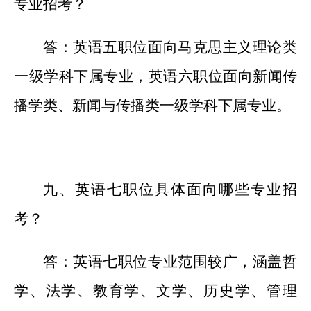
专业招考？
答：英语五职位面向马克思主义理论类
一级学科下属专业，英语六职位面向新闻传
播学类、新闻与传播类一级学科下属专业。
九、英语七职位具体面向哪些专业招
考？
答：英语七职位专业范围较广，涵盖哲
学、法学、教育学、文学、历史学、管理