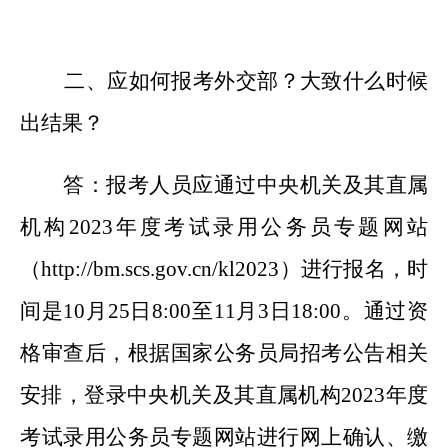
二、应如何报考外交部？大致什么时候
出结果？
答：报考人员应通过中央机关及其直属
机构
2023年度考试录用公务员专题网站
（http://bm.scs.gov.cn/kl2023）进行报名，时
间是10月25日8:00至11月3日18:00。通过资
格审查后，根据国家公务员局招考公告相关
安排，登录中央机关及其直属机构2023年度
考试录用公务员专题网站进行网上确认、缴