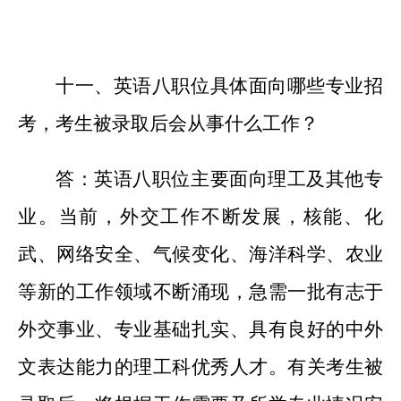
十一、英语八职位具体面向哪些专业招
考，考生被录取后会从事什么工作？
答：英语八职位主要面向理工及其他专
业。当前，外交工作不断发展，核能、化
武、网络安全、气候变化、海洋科学、农业
等新的工作领域不断涌现，急需一批有志于
外交事业、专业基础扎实、具有良好的中外
文表达能力的理工科优秀人才。有关考生被