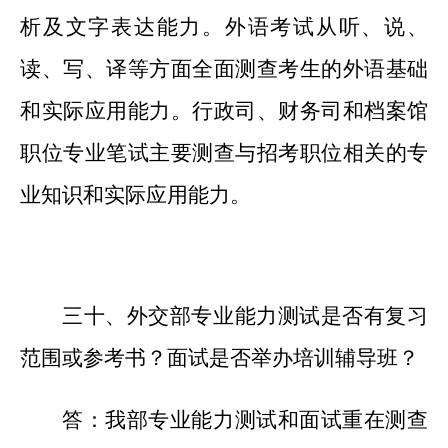
析及文字表达能力。外语考试从听、说、
读、写、译等方面全面测查考生的外语基础
和实际应用能力。行政司、财务司和档案馆
职位专业笔试主要测查与招考职位相关的专
业知识和实际应用能力。
三十、外交部专业能力测试是否有复习
范围或参考书？面试是否举办培训辅导班？
答：我部专业能力测试和面试重在测查