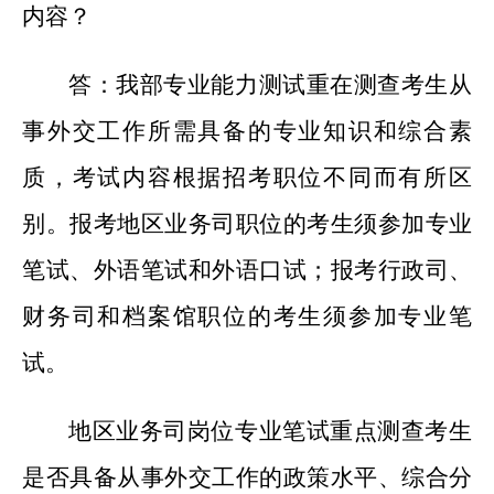
内容？
答：我部专业能力测试重在测查考生从
事外交工作所需具备的专业知识和综合素
质，考试内容根据招考职位不同而有所区
别。报考地区业务司职位的考生须参加专业
笔试、外语笔试和外语口试；报考行政司、
财务司和档案馆职位的考生须参加专业笔
试。
地区业务司岗位专业笔试重点测查考生
是否具备从事外交工作的政策水平、综合分