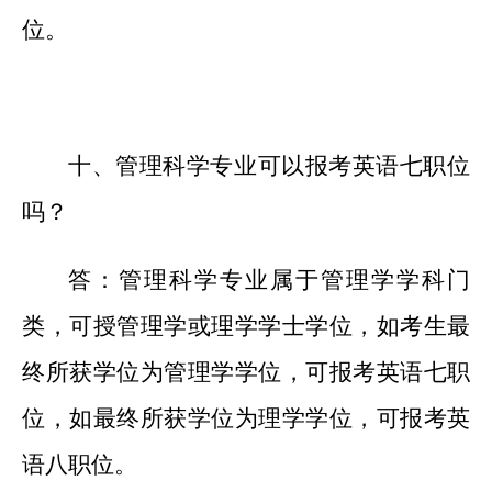
位。
十、管理科学专业可以报考英语七职位
吗？
答：管理科学专业属于管理学学科门
类，可授管理学或理学学士学位，如考生最
终所获学位为管理学学位，可报考英语七职
位，如最终所获学位为理学学位，可报考英
语八职位。