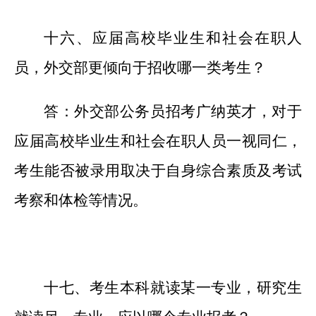
十六、应届高校毕业生和社会在职人
员，外交部更倾向于招收哪一类考生？
答：外交部公务员招考广纳英才，对于
应届高校毕业生和社会在职人员一视同仁，
考生能否被录用取决于自身综合素质及考试
考察和体检等情况。
十七、考生本科就读某一专业，研究生