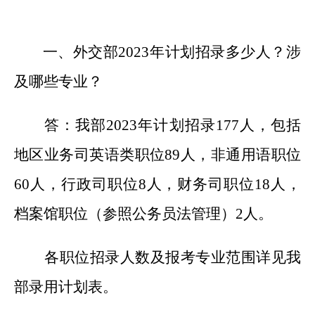
一、外交部
2023年计划招录多少人？涉
及哪些专业？
答：
我部
2023年计划招录177人，包括
地区业务司英语类职位89人，非通用语职位
60人，行政司职位8人，财务司职位18人，
档案馆职位（参照公务员法管理）2人。
各职位招录人数及报考专业范围详见我
部录用计划表。