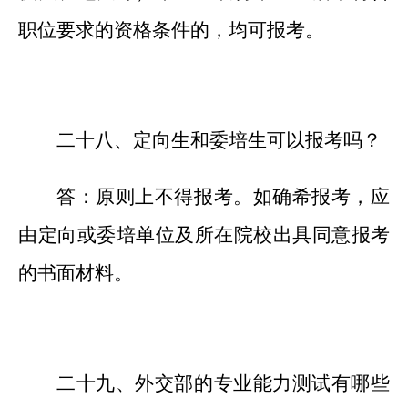
职位要求的资格条件的，均可报考。
二十
八
、定向生和委培生可以报考吗？
答：原则上不得报考。如确希报考，应
由定向或委培单位及所在院校出具同意报考
的书面材料。
二十九
、外交部的专业能力测试有哪些