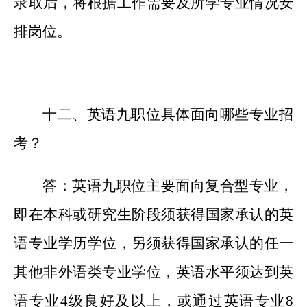
录取后，将根据工作需要及所学专业情况安
排岗位。
十二、英语九职位具体面向哪些专业招
考？
答：英语九职位主要面向复合型专业，
即在本科或研究生阶段须获得国家承认的英
语专业学历学位，另须获得国家承认的任一
其他非外语类专业学位，英语水平须达到英
语专业
4级良好及以上，或通过英语专业8