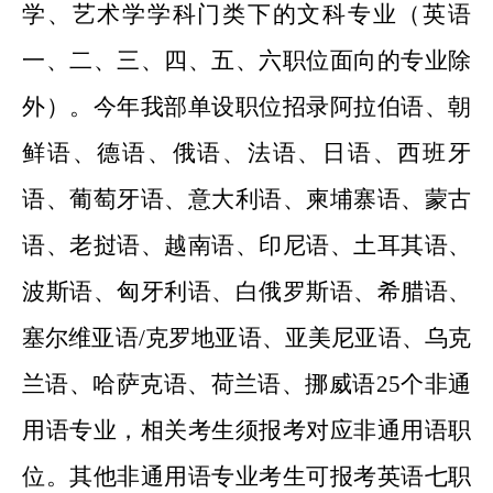
学、艺术学学科门类下的文科专业（英语
一、二、三、四、五、六职位面向的专业除
外）。今年我部单设职位招录阿拉伯语、朝
鲜语、德语、俄语、法语、日语、西班牙
语、葡萄牙语、意大利语、柬埔寨语、蒙古
语、老挝语、越南语、印尼语、土耳其语、
波斯语、匈牙利语、白俄罗斯语、希腊语、
塞尔维亚语
/克罗地亚语、亚美尼亚语、乌克
兰语、哈萨克语、荷兰语、挪威语25个非通
用语专业，相关考生须报考对应非通用语职
位。其他非通用语专业考生可报考英语七职