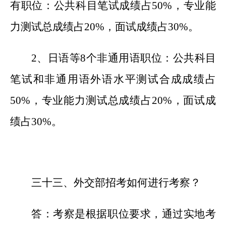
有职位：公共科目笔试成绩占50%，专业能
力测试总成绩占20%，面试成绩占30%。
2、日语等8个非通用语职位：公共科目
笔试和非通用语外语水平测试合成成绩占
50%，专业能力测试总成绩占20%，面试成
绩占30%。
三十
三
、外交部招考如何进行考察？
答：考察是根据职位要求，通过实地考