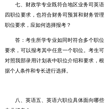
七、财政学专业既符合地区业务司英语
四职位要求，也符合财务司预算和财务管理
职位要求，应如何选择报考？
答：考生所学专业如同时符合多个职位
要求，可以报考其中任意一个职位。考生可
对照我部录用计划表中职位介绍和要求，根
据个人条件和专长进行选择。
八、英语五、英语六职位具体面向哪些