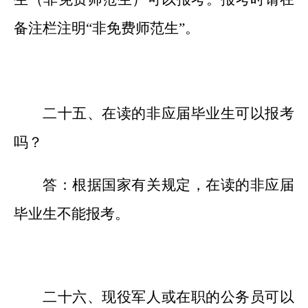
备注栏注明
“非免费师范生”。
二十
五
、在读的非应届毕业生可以报考
吗？
答：根据国家有关规定，在读的非应届
毕业生不能报考。
二十
六
、现役军人或在职的公务员可以