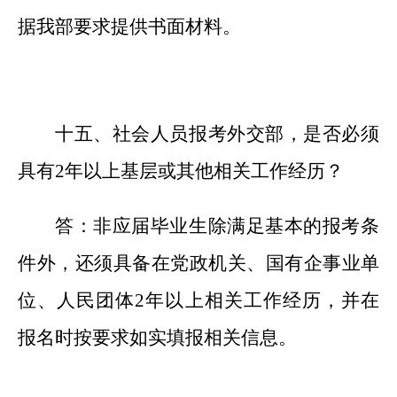
据我部要求提供书面材料。
十五、社会人员报考外交部，是否必须
具有
2年以上基层或其他相关工作经历？
答：非应届毕业生除满足基本的报考条
件外，还须具备在党政机关、国有企事业单
位、人民团体
2年以上相关工作经历，并在
报名时按要求如实填报相关信息。