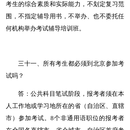
考生的综合素质和实际能力，不划定复习范
围，不指定辅导用书，不举办、也不委托任
何机构举办考试辅导培训班。
三十
一
、所有考生都必须到北京参加考
试吗？
答：公共科目笔试阶段，报考者
须
在本
人工作地或学习地所在的省（自治区、直辖
市）参加考试。
8个非通用语职位的报考者