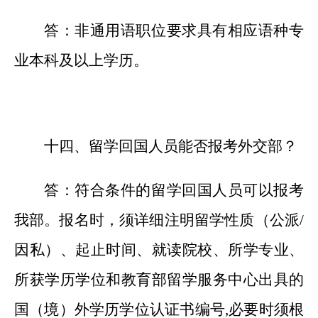
答：非通用语职位要求具有相应语种专
业本科及以上学历。
十四、留学回国人员能否报考外交部？
答：符合条件的留学回国人员可以报考
我部。报名时，须详细注明留学性质（公派
/
因私）、起止时间、就读院校、所学专业、
所获学历学位和教育部留学服务中心出具的
国（境）外学历学位认证书编号,必要时须根