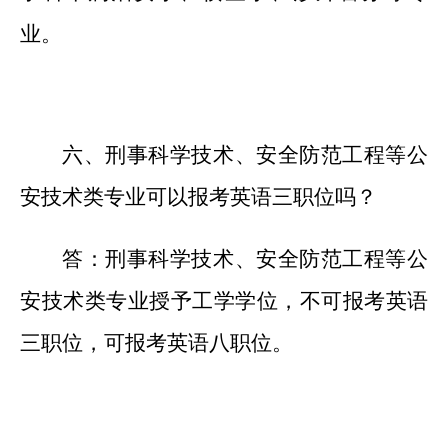
业。
六、刑事科学技术、安全防范工程等公
安技术类专业可以报考英语三职位吗？
答：刑事科学技术、安全防范工程等公
安技术类专业授予工学学位，不可报考英语
三职位，可报考英语八职位。