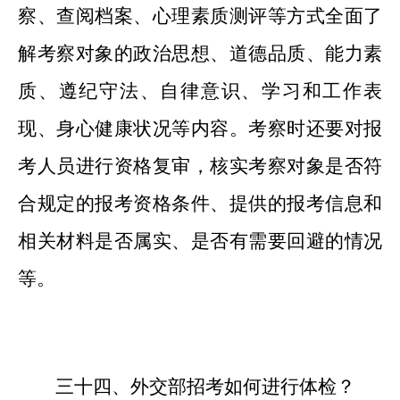
察、查阅档案、心理素质测评等方式全面了
解考察对象的政治思想、道德品质、能力素
质、遵纪守法、自律意识、学习和工作表
现、身心健康状况等内容。考察时还要对报
考人员进行资格复审，核实考察对象是否符
合规定的报考资格条件、提供的报考信息和
相关材料是否属实、是否有需要回避的情况
等。
三十
四
、外交部招考如何进行体检？