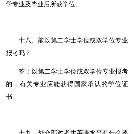
学专业及毕业后所获学位。
十八、能以第二学士学位或双学位专业
报考吗？
答：以第二学士学位或双学位专业报考
的，有关专业应能获得国家承认的学位证
书。
十九、外交部对考生英语水平有什么要