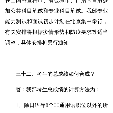
在全国各直辖市、省会城市、自治区首府参
加公共科目笔试和专业科目笔试。
我部专业
能力测试和面试初步计划在北京集中举行，
有关安排将根据疫情形势和防疫要求等适当
调整，具体安排将另行通知。
三十
二
、考生的总成绩如何合成？
答：我部考生总成绩的计算方法为：
1、除日语等8个非通用语职位以外的所