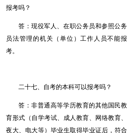
报考吗？
答：现役军人、在职公务员和参照公务
员法管理的机关（单位）工作人员不能报
考。
二十
七
、自考的本科可以报考吗？
答：非普通高等学历教育的其他国民教
育形式（自学考试、成人教育、网络教育、
夜大、电大等）毕业生取得毕业证后，符合