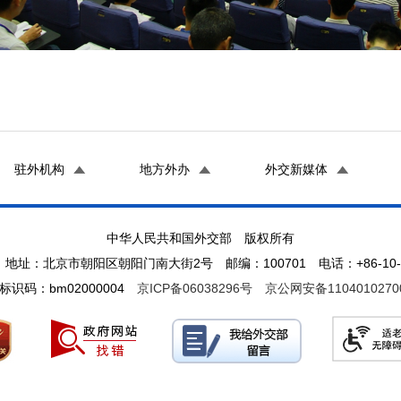
驻外机构
地方外办
外交新媒体
中华人民共和国外交部 版权所有
地址：北京市朝阳区朝阳门南大街2号 邮编：100701 电话：+86-10-65
标识码：bm02000004
京ICP备06038296号
京公网安备1104010270