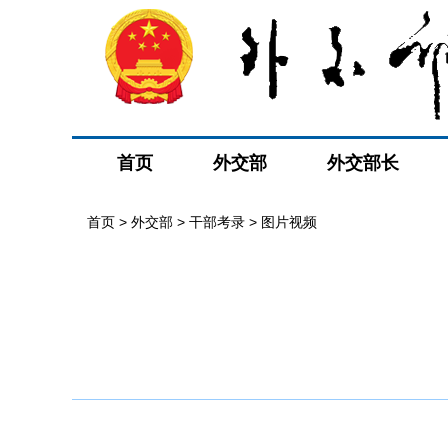
首页
外交部
外交部长
首页
>
外交部
>
干部考录
>
图片视频