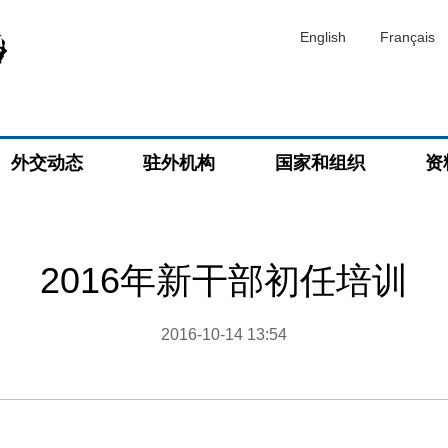
English
Français
外交动态
驻外机构
国家和组织
资
2016年新干部初任培训
2016-10-14 13:54