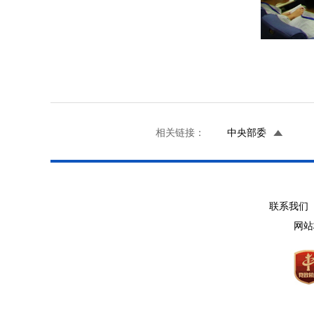
相关链接：
中央部委
联系我们 
网站