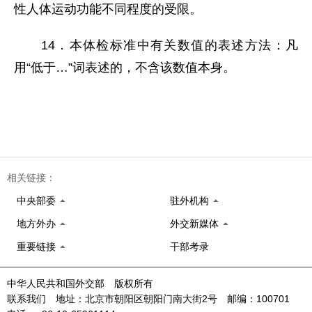
性人体运动功能不同程度的受限。
14．本体检标准中有关数值的表述方法：凡
用“低于…”词表述的，不含该数值本身。
相关链接：
中央部委
驻外机构
地方外办
外交新媒体
重要链接
干部考录
中华人民共和国外交部 版权所有
联系我们 地址：北京市朝阳区朝阳门南大街2号 邮编：100701