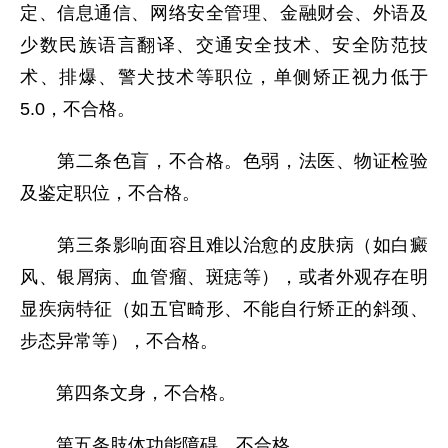
定、信息通信、网络安全管理、金融财会、外语及
少数民族语言翻译、交通安全技术、安全防范技
术、排爆、警犬技术等职位，单侧矫正视力低于
5.0，不合格。
第二条色盲，不合格。色弱，法医、物证检验
及鉴定职位，不合格。
第三条影响面容且难以治愈的皮肤病（如白癜
风、银屑病、血管瘤、斑痣等），或者外观存在明
显疾病特征（如五官畸形、不能自行矫正的斜颈、
步态异常等），不合格。
第四条文身，不合格。
第五条肢体功能障碍，不合格。