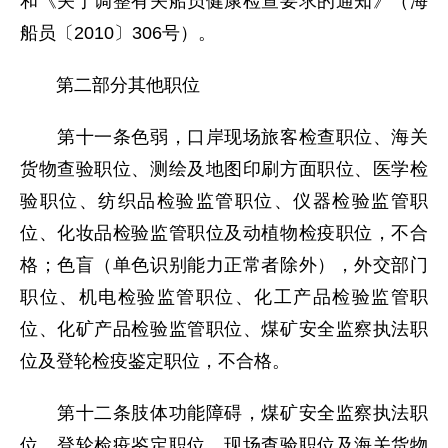
和《关于调整有关船员健康检查要求的通知》（海
船员〔2010〕306号）。
第二部分其他职位
第十一条色弱，口岸现场旅客检查职位、海关
货物查验职位、测绘及地图印刷方面职位、医学检
验职位、纺织品检验监管职位、仪器检验监管职
位、化妆品检验监管职位及动植物检疫职位，不合
格；色盲（单色识别能力正常者除外），外交部门
职位、机电检验监管职位、化工产品检验监管职
位、化矿产品检验监管职位、煤矿安全监察执法职
位及登轮检疫鉴定职位，不合格。
第十二条肢体功能障碍，煤矿安全监察执法职
位、登轮检疫鉴定职位、现场查验职位及海关货物