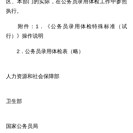
区、本部门的实际，在公务员录用体检工作中参照
执行。
附件：1．《公务员录用体检特殊标准（试
行）》操作说明
2．公务员录用体检表（略）
人力资源和社会保障部
卫生部
国家公务员局