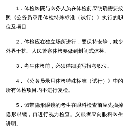
1．体检医院与医务人员在体检前应明确需要按
照《公务员录用体检特殊标准（试行）》执行的职
位及项目。
2．体检应在独立场所进行，要保持安静，减少
外界干扰。人民警察体检要做到封闭式体检。
3．考生体检前，必须详细填写报考职位。
4．《公务员录用体检特殊标准（试行）》中的
所有体检项目均不进行复检。
5．佩带隐形眼镜的考生在眼科检查前应先摘掉
隐形眼镜，再进行视力检查。义眼者应向眼科医生
讲明。