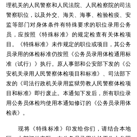
理机关的人民警察和人民法院、人民检察院的司法
警察职位，以及外交、海关、海事、检验检疫、安
监等部门对身体条件有特殊要求的职位录用公务
员，应按照《特殊标准》的规定检查有关体检项
目。《特殊标准》未作规定的职位或项目，其公务
员录用的体检标准仍按照《公务员录用体检通用标
准（试行）》执行。原人事部和公安部下发的《公
安机关录用人民警察体检项目和标准》、司法部下
发的《司法行政机关录用监狱劳教人民警察体检项
目和标准》即行废止。本通知下发后，所有职位录
用公务员体检均使用本通知修订的《公务员录用体
检表》。
现将《特殊标准》印发给你们，请结合本地