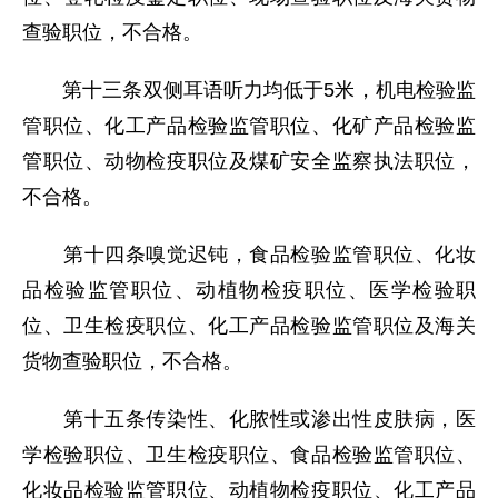
查验职位，不合格。
第十三条双侧耳语听力均低于5米，机电检验监
管职位、化工产品检验监管职位、化矿产品检验监
管职位、动物检疫职位及煤矿安全监察执法职位，
不合格。
第十四条嗅觉迟钝，食品检验监管职位、化妆
品检验监管职位、动植物检疫职位、医学检验职
位、卫生检疫职位、化工产品检验监管职位及海关
货物查验职位，不合格。
第十五条传染性、化脓性或渗出性皮肤病，医
学检验职位、卫生检疫职位、食品检验监管职位、
化妆品检验监管职位、动植物检疫职位、化工产品