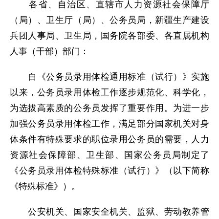
各省、自治区、直辖市人力资源社会保障厅
（局）、卫生厅（局）、公务员局，新疆生产建设
兵团人事局、卫生局，国务院各部委、各直属机构
人事（干部）部门：
自《公务员录用体检通用标准（试行）》实施
以来，公务员录用体检工作逐步规范化、科学化，
为选拔高素质的公务员发挥了重要作用。为进一步
加强公务员录用体检工作，满足部分国家机关对身
体条件有特殊要求的职位录用公务员的需要，人力
资源社会保障部、卫生部、国家公务员局制定了
《公务员录用体检特殊标准（试行）》（以下简称
《特殊标准》）。
公安机关、国家安全机关、监狱、劳动教养管