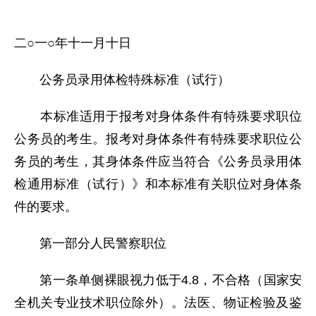
二○一○年十一月十日
公务员录用体检特殊标准（试行）
本标准适用于报考对身体条件有特殊要求职位
公务员的考生。报考对身体条件有特殊要求职位公
务员的考生，其身体条件应当符合《公务员录用体
检通用标准（试行）》和本标准有关职位对身体条
件的要求。
第一部分人民警察职位
第一条单侧裸眼视力低于4.8，不合格（国家安
全机关专业技术职位除外）。法医、物证检验及鉴