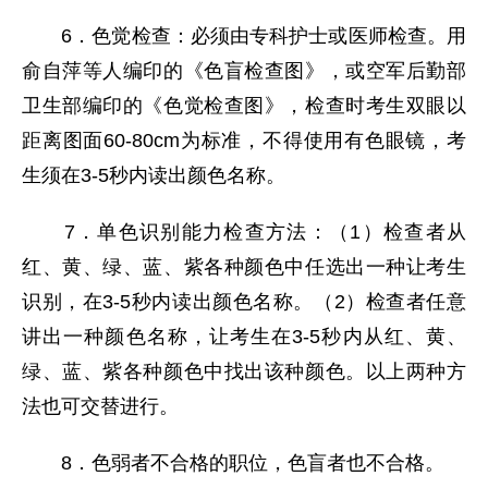
6．色觉检查：必须由专科护士或医师检查。用
俞自萍等人编印的《色盲检查图》，或空军后勤部
卫生部编印的《色觉检查图》，检查时考生双眼以
距离图面60-80cm为标准，不得使用有色眼镜，考
生须在3-5秒内读出颜色名称。
7．单色识别能力检查方法：（1）检查者从
红、黄、绿、蓝、紫各种颜色中任选出一种让考生
识别，在3-5秒内读出颜色名称。（2）检查者任意
讲出一种颜色名称，让考生在3-5秒内从红、黄、
绿、蓝、紫各种颜色中找出该种颜色。以上两种方
法也可交替进行。
8．色弱者不合格的职位，色盲者也不合格。