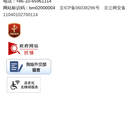
电话：+86-10-65961114
网站标识码：bm02000004
京ICP备06038296号
京公网安备
11040102700114