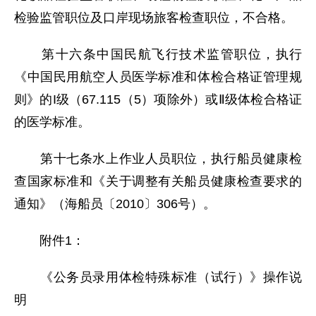
检验监管职位及口岸现场旅客检查职位，不合格。
第十六条中国民航飞行技术监管职位，执行
《中国民用航空人员医学标准和体检合格证管理规
则》的I级（67.115（5）项除外）或Ⅱ级体检合格证
的医学标准。
第十七条水上作业人员职位，执行船员健康检
查国家标准和《关于调整有关船员健康检查要求的
通知》（海船员〔2010〕306号）。
附件1：
《公务员录用体检特殊标准（试行）》操作说
明