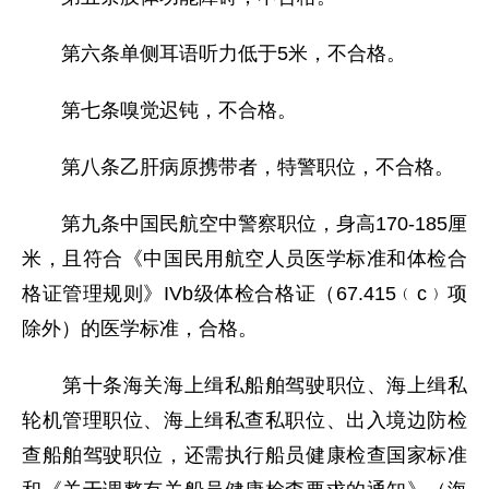
第六条单侧耳语听力低于5米，不合格。
第七条嗅觉迟钝，不合格。
第八条乙肝病原携带者，特警职位，不合格。
第九条中国民航空中警察职位，身高170-185厘
米，且符合《中国民用航空人员医学标准和体检合
格证管理规则》IVb级体检合格证（67.415﹙c﹚项
除外）的医学标准，合格。
第十条海关海上缉私船舶驾驶职位、海上缉私
轮机管理职位、海上缉私查私职位、出入境边防检
查船舶驾驶职位，还需执行船员健康检查国家标准