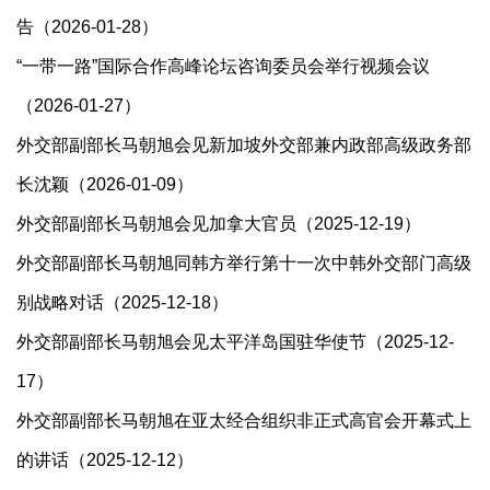
告（2026-01-28）
“一带一路”国际合作高峰论坛咨询委员会举行视频会议
（2026-01-27）
外交部副部长马朝旭会见新加坡外交部兼内政部高级政务部
长沈颖（2026-01-09）
外交部副部长马朝旭会见加拿大官员（2025-12-19）
外交部副部长马朝旭同韩方举行第十一次中韩外交部门高级
别战略对话（2025-12-18）
外交部副部长马朝旭会见太平洋岛国驻华使节（2025-12-
17）
外交部副部长马朝旭在亚太经合组织非正式高官会开幕式上
的讲话（2025-12-12）