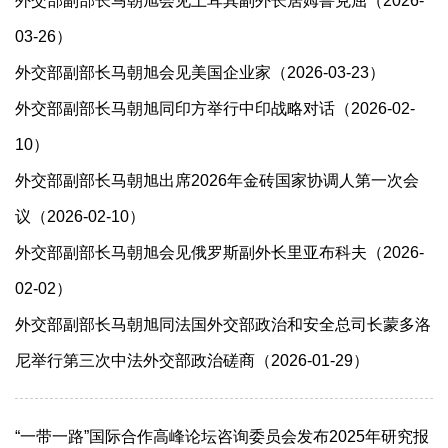
外交部副部长马朝旭会见土耳其副外长居姆鲁克屈（2026-
03-26）
外交部副部长马朝旭会见美国企业家（2026-03-23）
外交部副部长马朝旭同印方举行中印战略对话（2026-02-
10）
外交部副部长马朝旭出席2026年金砖国家协调人第一次会
议（2026-02-10）
外交部副部长马朝旭会见俄罗斯副外长里亚布科夫（2026-
02-02）
外交部副部长马朝旭同法国外交部政治和安全总司长蒙多洛
尼举行第三次中法外交部政治磋商（2026-01-29）
“一带一路”国际合作高峰论坛咨询委员会发布2025年研究报