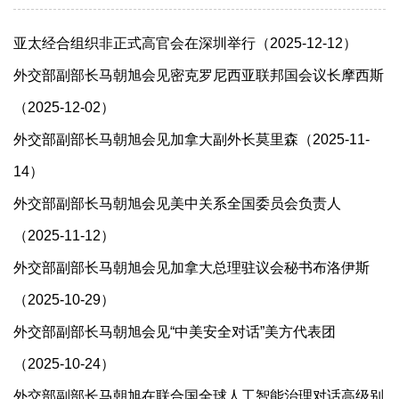
亚太经合组织非正式高官会在深圳举行（2025-12-12）
外交部副部长马朝旭会见密克罗尼西亚联邦国会议长摩西斯
（2025-12-02）
外交部副部长马朝旭会见加拿大副外长莫里森（2025-11-
14）
外交部副部长马朝旭会见美中关系全国委员会负责人
（2025-11-12）
外交部副部长马朝旭会见加拿大总理驻议会秘书布洛伊斯
（2025-10-29）
外交部副部长马朝旭会见“中美安全对话”美方代表团
（2025-10-24）
外交部副部长马朝旭在联合国全球人工智能治理对话高级别