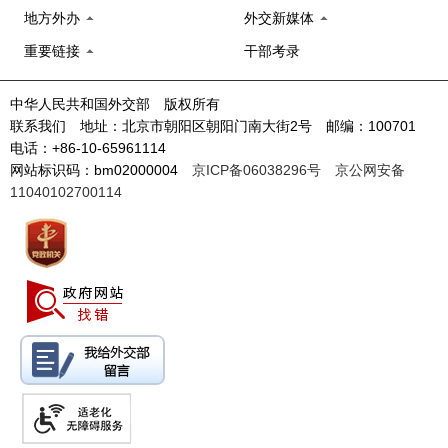
地方外办
外交新媒体
重要链接
干部考录
中华人民共和国外交部 版权所有
联系我们 地址：北京市朝阳区朝阳门南大街2号 邮编：100701
电话：+86-10-65961114
网站标识码：bm02000004
京ICP备06038296号
京公网安备
11040102700114