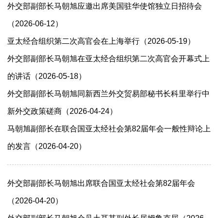
外交部副部长马朝旭应邀出席美国驻华使馆独立日招待会
（2026-06-12）
亚太经合组织第二次高官会在上海举行（2026-05-19）
外交部副部长马朝旭在亚太经合组织第二次高官会开幕式上
的讲话（2026-05-18）
外交部副部长马朝旭同新西兰外交贸易部秘书长科里举行中
新外交政策磋商（2026-04-24）
马朝旭副部长在联合国亚太经社会第82届年会一般性辩论上
的发言（2026-04-20）
外交部副部长马朝旭出席联合国亚太经社会第82届年会
（2026-04-20）