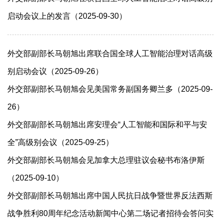
启动会议上的发言（2025-09-30）
外交部副部长马朝旭出席联合国全球人工智能治理对话高级
别启动会议（2025-09-26）
外交部副部长马朝旭会见美国常务副国务卿兰多（2025-09-
26）
外交部副部长马朝旭出席安理会“人工智能和国际和平与安
全”高级别会议（2025-09-25）
外交部副部长马朝旭会见加拿大总理驻议会秘书布洛伊斯
（2025-09-10）
外交部副部长马朝旭出席中国人民抗日战争暨世界反法西斯
战争胜利80周年纪念活动新闻中心第二场记者招待会答问实