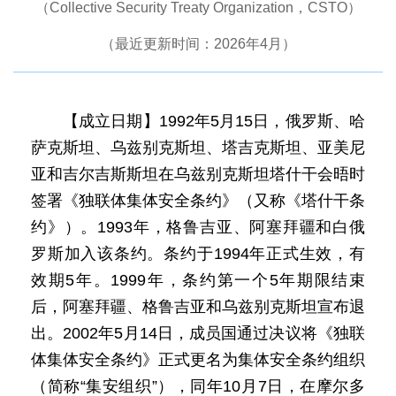
（Collective Security Treaty Organization，CSTO）
（最近更新时间：2026年4月）
【成立日期】1992年5月15日，俄罗斯、哈
萨克斯坦、乌兹别克斯坦、塔吉克斯坦、亚美尼
亚和吉尔吉斯斯坦在乌兹别克斯坦塔什干会晤时
签署《独联体集体安全条约》（又称《塔什干条
约》）。1993年，格鲁吉亚、阿塞拜疆和白俄
罗斯加入该条约。条约于1994年正式生效，有
效期5年。1999年，条约第一个5年期限结束
后，阿塞拜疆、格鲁吉亚和乌兹别克斯坦宣布退
出。2002年5月14日，成员国通过决议将《独联
体集体安全条约》正式更名为集体安全条约组织
（简称“集安组织”），同年10月7日，在摩尔多