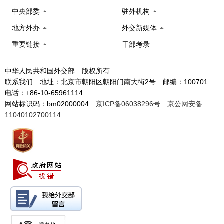
中央部委
驻外机构
地方外办
外交新媒体
重要链接
干部考录
中华人民共和国外交部 版权所有
联系我们 地址：北京市朝阳区朝阳门南大街2号 邮编：100701
电话：+86-10-65961114
网站标识码：bm02000004
京ICP备06038296号
京公网安备
11040102700114