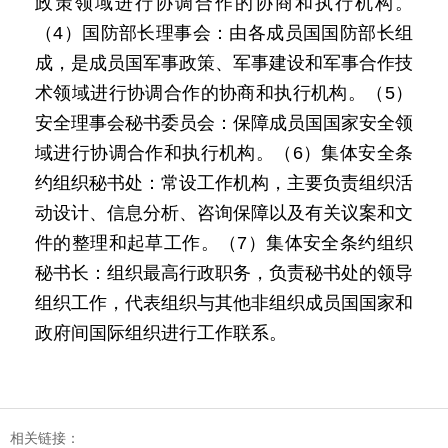
政策领域进行协调合作的协商和执行机构。
（4）国防部长理事会：由各成员国国防部长组
成，是成员国军事政策、军事建设和军事合作技
术领域进行协调合作的协商和执行机构。（5）
安全理事会秘书委员会：保障成员国国家安全领
域进行协调合作和执行机构。（6）集体安全条
约组织秘书处：常设工作机构，主要负责组织活
动设计、信息分析、咨询保障以及有关议案和文
件的整理和起草工作。（7）集体安全条约组织
秘书长：组织最高行政职务，负责秘书处的领导
组织工作，代表组织与其他非组织成员国国家和
政府间国际组织进行工作联系。
相关链接：