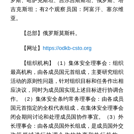
罗斯、哈萨克斯坦、吉尔吉斯斯坦、俄罗斯、塔
吉克斯坦；有2个观察员国：阿富汗、塞尔维
亚。
【总部】俄罗斯莫斯科。
【网址】
https://odkb-csto.org
【组织机构】（1）集体安全理事会：组织
最高机构，由各成员国元首组成，主要研究组织
活动的原则性问题，针对组织目标和任务作出相
应决议，同时为成员国实现上述目标进行协调合
作。（2）集体安全条约常务理事会：由各成员
国元首指定的全权代表组成，在集体安全理事会
闭会期间讨论和处理成员国协作事宜。（3）外
长理事会：由各成员国外长组成，是成员国外交