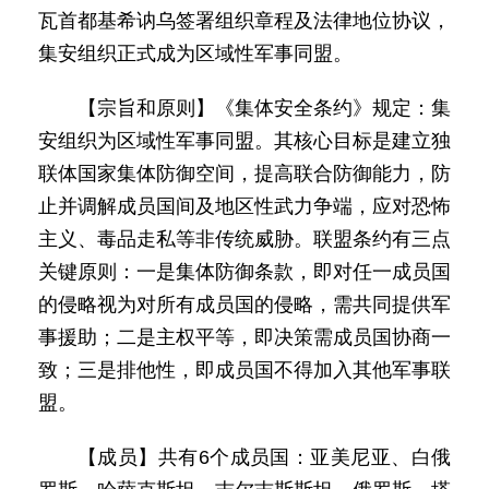
瓦首都基希讷乌签署组织章程及法律地位协议，
集安组织正式成为区域性军事同盟。
【宗旨和原则】《集体安全条约》规定：集
安组织为区域性军事同盟。其核心目标是建立独
联体国家集体防御空间，提高联合防御能力，防
止并调解成员国间及地区性武力争端，应对恐怖
主义、毒品走私等非传统威胁。联盟条约有三点
关键原则：一是集体防御条款，即对任一成员国
的侵略视为对所有成员国的侵略，需共同提供军
事援助；二是主权平等，即决策需成员国协商一
致；三是排他性，即成员国不得加入其他军事联
盟。
【成员】共有6个成员国：亚美尼亚、白俄