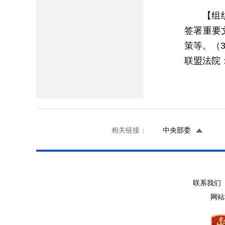
【组
签署重要
策等。（
联盟法院
相关链接：
中央部委
联系我们 
网站