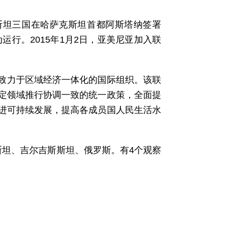
克斯坦三国在哈萨克斯坦首都阿斯塔纳签署
运行。2015年1月2日，亚美尼亚加入联
致力于区域经济一体化的国际组织。该联
定领域推行协调一致的统一政策，全面提
进可持续发展，提高各成员国人民生活水
斯坦、吉尔吉斯斯坦、俄罗斯。有4个观察