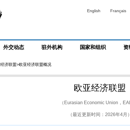
English
Français
外交动态
驻外机构
国家和组织
资
亚经济联盟
>欧亚经济联盟概况
欧亚经济联盟
（Eurasian Economic Union，E
（最近更新时间：2026年4月