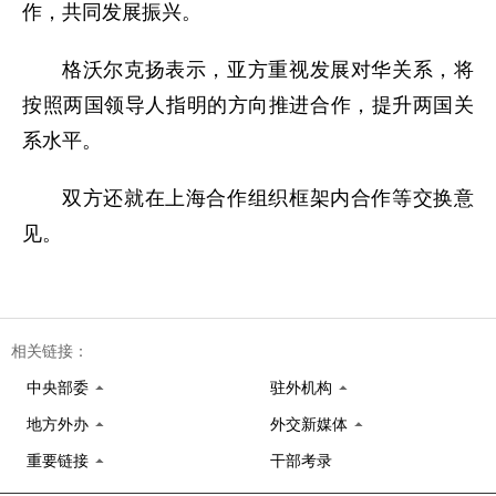
作，共同发展振兴。
格沃尔克扬表示，亚方重视发展对华关系，将
按照两国领导人指明的方向推进合作，提升两国关
系水平。
双方还就在上海合作组织框架内合作等交换意
见。
相关链接：
中央部委
驻外机构
地方外办
外交新媒体
重要链接
干部考录