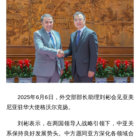
2025年6月6日，外交部部长助理刘彬会见亚美
尼亚驻华大使格沃尔克扬。
刘彬表示，在两国领导人战略引领下，中亚关
系保持良好发展势头。中方愿同亚方深化各领域合