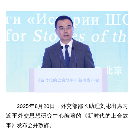
2025年8月20日，外交部部长助理刘彬出席习
近平外交思想研究中心编著的《新时代的上合故
事》发布会并致辞。