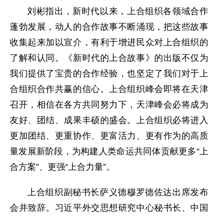
刘彬指出，新时代以来，上合组织各领域合作
蓬勃发展，动人的合作故事不断涌现，把这些故事
收集起来加以宣介，有利于增进民众对上合组织的
了解和认同。《新时代的上合故事》的出版不仅为
我们提供了宝贵的合作经验，也坚定了我们对于上
合组织合作共赢的信心。上合组织峰会即将在天津
召开，相信在各方共同努力下，天津峰会必将成为
友好、团结、成果丰硕的盛会。上合组织必将进入
更加团结、更重协作、更富活力、更有作为的高质
量发展新阶段，为构建人类命运共同体贡献更多“上
合方案”、更强“上合力量”。
上合组织副秘书长萨义德穆罗德佐达出席发布
会并致辞。习近平外交思想研究中心秘书长、中国