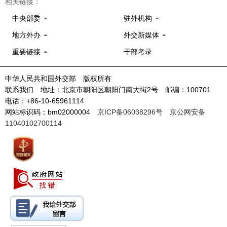
相关链接：
中央部委
驻外机构
地方外办
外交新媒体
重要链接
干部考录
中华人民共和国外交部 版权所有
联系我们 地址：北京市朝阳区朝阳门南大街2号 邮编：100701
电话：+86-10-65961114
网站标识码：bm02000004
京ICP备06038296号
京公网安备
11040102700114