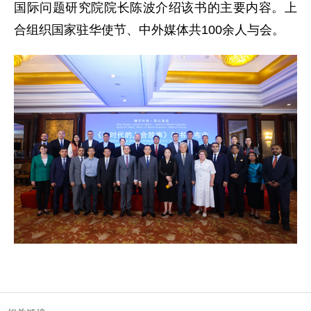
国际问题研究院院长陈波介绍该书的主要内容。上
合组织国家驻华使节、中外媒体共100余人与会。