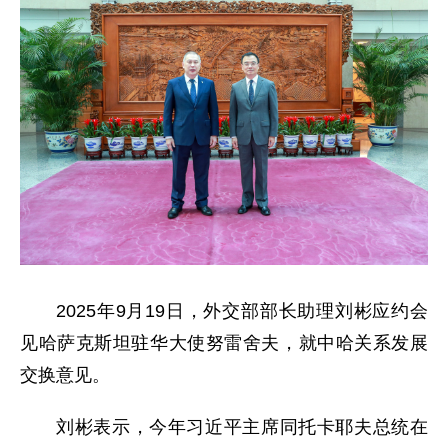
2025年9月19日，外交部部长助理刘彬应约会
见哈萨克斯坦驻华大使努雷舍夫，就中哈关系发展
交换意见。
刘彬表示，今年习近平主席同托卡耶夫总统在