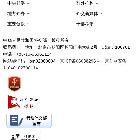
中央部委
驻外机构
地方外办
外交新媒体
重要链接
干部考录
中华人民共和国外交部 版权所有
联系我们 地址：北京市朝阳区朝阳门南大街2号 邮编：100701
电话：+86-10-65961114
网站标识码：bm02000004
京ICP备06038296号
京公网安备
11040102700114