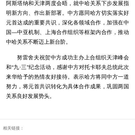
阿斯塔纳和天津两度会晤，就中哈关系下步发展指
明新方向、作出新部署。中方愿同哈方切实落实好
元首达成的重要共识，深化各领域合作，加强在中
国—中亚机制、上海合作组织等框架内合作，推动
中哈关系不断迈上新台阶。
努雷舍夫祝贺中方成功主办上合组织天津峰会
和“九·三”纪念活动，感谢中方对托卡耶夫总统此次
来华给予的热情友好接待。表示哈方将同中方一道
努力，将元首共识转化为具体合作成果，巩固两国
关系良好发展势头。
相关链接：