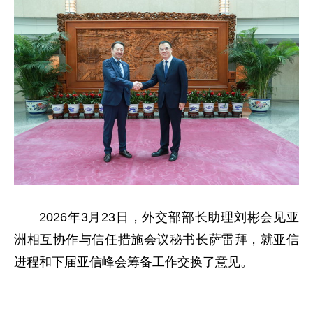
2026年3月23日，外交部部长助理刘彬会见亚
洲相互协作与信任措施会议秘书长萨雷拜，就亚信
进程和下届亚信峰会筹备工作交换了意见。