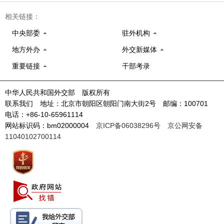
相关链接：
中央部委
驻外机构
地方外办
外交新媒体
重要链接
干部考录
中华人民共和国外交部 版权所有
联系我们 地址：北京市朝阳区朝阳门南大街2号 邮编：100701
电话：+86-10-65961114
网站标识码：bm02000004
京ICP备06038296号
京公网安备
11040102700114