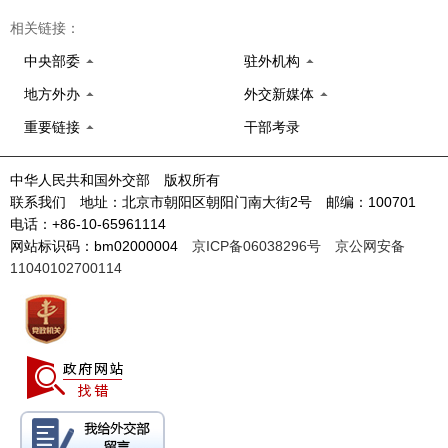
相关链接：
中央部委
驻外机构
地方外办
外交新媒体
重要链接
干部考录
中华人民共和国外交部 版权所有
联系我们 地址：北京市朝阳区朝阳门南大街2号 邮编：100701
电话：+86-10-65961114
网站标识码：bm02000004
京ICP备06038296号
京公网安备
11040102700114