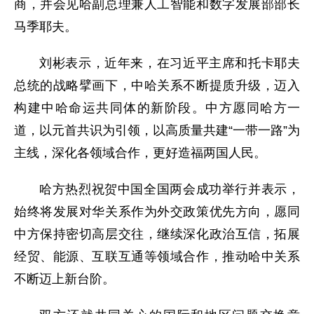
商，并会见哈副总理兼人工智能和数字发展部部长
马季耶夫。
刘彬表示，近年来，在习近平主席和托卡耶夫
总统的战略擘画下，中哈关系不断提质升级，迈入
构建中哈命运共同体的新阶段。中方愿同哈方一
道，以元首共识为引领，以高质量共建“一带一路”为
主线，深化各领域合作，更好造福两国人民。
哈方热烈祝贺中国全国两会成功举行并表示，
始终将发展对华关系作为外交政策优先方向，愿同
中方保持密切高层交往，继续深化政治互信，拓展
经贸、能源、互联互通等领域合作，推动哈中关系
不断迈上新台阶。