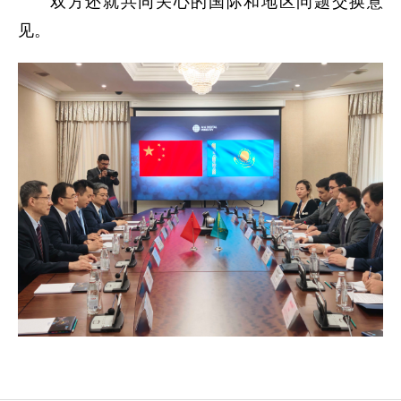
双方还就共同关心的国际和地区问题交换意
见。