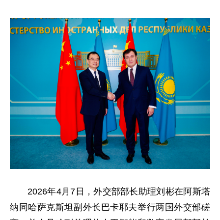
2026年4月7日，外交部部长助理刘彬在阿斯塔
纳同哈萨克斯坦副外长巴卡耶夫举行两国外交部磋