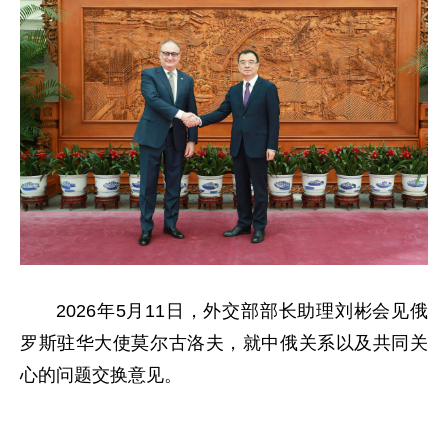
2026年5月11日，外交部部长助理刘彬会见俄
罗斯驻华大使莫尔古洛夫，就中俄关系以及共同关
心的问题交换意见。