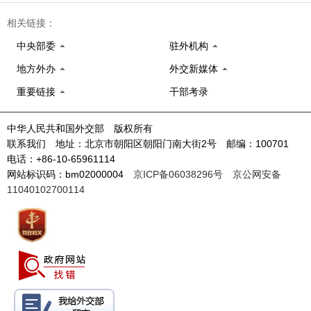
相关链接：
中央部委
驻外机构
地方外办
外交新媒体
重要链接
干部考录
中华人民共和国外交部 版权所有
联系我们 地址：北京市朝阳区朝阳门南大街2号 邮编：100701
电话：+86-10-65961114
网站标识码：bm02000004
京ICP备06038296号
京公网安备
11040102700114