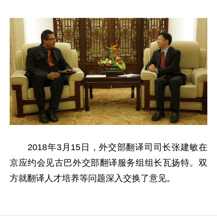
2018年3月15日，外交部翻译司司长张建敏在
京应约会见古巴外交部翻译服务组组长瓦扬特。双
方就翻译人才培养等问题深入交换了意见。