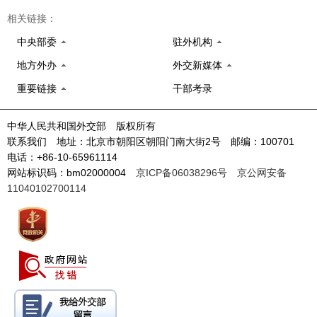
相关链接：
中央部委
驻外机构
地方外办
外交新媒体
重要链接
干部考录
中华人民共和国外交部 版权所有
联系我们 地址：北京市朝阳区朝阳门南大街2号 邮编：100701
电话：+86-10-65961114
网站标识码：bm02000004
京ICP备06038296号
京公网安备
11040102700114