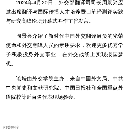
2024年4月20日，外交部翻译司司长周景兴应
邀出席翻译与国际传播人才培养暨口笔译测评实践
与研究高峰论坛开幕式并作主旨发言。
周景兴介绍了新时代中国外交翻译肩负的光荣
使命和外交翻译人员的素质要求，欢迎更多优秀学
子积极投身外交事业，在外交战线上实现报国梦
想。
论坛由外交学院主办，来自中国外文局、中共
中央党史和文献研究院、中国日报社和全国重点外
语院校等近百名代表现场参会。
相关链接：