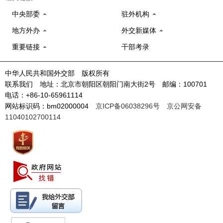
中央部委
驻外机构
地方外办
外交新媒体
重要链接
干部考录
中华人民共和国外交部 版权所有
联系我们 地址：北京市朝阳区朝阳门南大街2号 邮编：100701
电话：+86-10-65961114
网站标识码：bm02000004
京ICP备06038296号
京公网安备
11040102700114