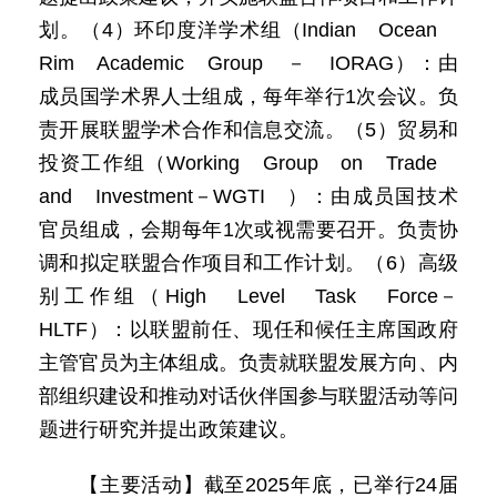
划。（4）环印度洋学术组（Indian Ocean
Rim Academic Group － IORAG）：由
成员国学术界人士组成，每年举行1次会议。负
责开展联盟学术合作和信息交流。（5）贸易和
投资工作组（Working Group on Trade
and Investment－WGTI ）：由成员国技术
官员组成，会期每年1次或视需要召开。负责协
调和拟定联盟合作项目和工作计划。（6）高级
别工作组（High Level Task Force－
HLTF）：以联盟前任、现任和候任主席国政府
主管官员为主体组成。负责就联盟发展方向、内
部组织建设和推动对话伙伴国参与联盟活动等问
题进行研究并提出政策建议。
【主要活动】截至2025年底，已举行24届