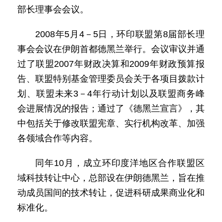
部长理事会会议。
2008年5月4－5日，环印联盟第8届部长理
事会会议在伊朗首都德黑兰举行。会议审议并通
过了联盟2007年财政决算和2009年财政预算报
告、联盟特别基金管理委员会关于各项目拨款计
划、联盟未来3－4年行动计划以及联盟商务峰
会进展情况的报告；通过了《德黑兰宣言》，其
中包括关于修改联盟宪章、实行机构改革、加强
各领域合作等内容。
同年10月，成立环印度洋地区合作联盟区
域科技转让中心，总部设在伊朗德黑兰，旨在推
动成员国间的技术转让，促进科研成果商业化和
标准化。