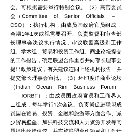
会。可根据需要举行特别会议。（2）高官委员
会（Committee of Senior Officials －
CSO）：执行机构，由成员国政府官员组成，
会期1年1次或视需要召开。负责监督和审查部
长理事会决议执行情况，审议联盟高级别工作
组、学术组、贸易和投资工作组、商业论坛提交
的工作报告，确定联盟合作重点并向部长理事会
提出政策建议，有关建议连同上述机构报告一并
提交部长理事会审批。（3）环印度洋商业论坛
（Indian Ocean Rim Business Forum
－ IORBF）：由成员国政府官员和工商界人
士组成，每年举行1次会议。负责就促进联盟成
员国在贸易、投资、金融和旅游等方面合作、减
少贸易壁垒、加强科技交流和人力资源开发等问
题提出政策建议，并实施联盟合作项目和工作计