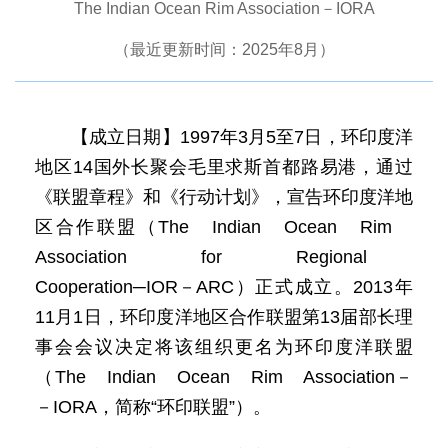
The Indian Ocean Rim Association－IORA
（最近更新时间：2025年8月）
【成立日期】1997年3月5至7日，环印度洋
地区14国外长聚会毛里求斯首都路易港，通过
《联盟章程》和《行动计划》，宣告环印度洋地
区合作联盟（The Indian Ocean Rim
Association for Regional
Cooperation─IOR－ARC）正式成立。2013年
11月1日，环印度洋地区合作联盟第13届部长理
事会会议决定将该组织更名为环印度洋联盟
（The Indian Ocean Rim Association－
－IORA，简称“环印联盟”）。