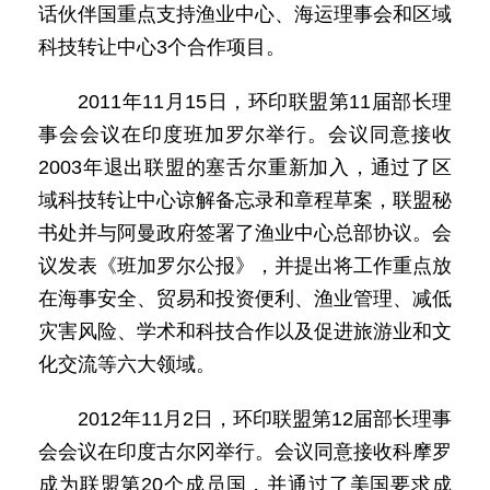
话伙伴国重点支持渔业中心、海运理事会和区域
科技转让中心3个合作项目。
2011年11月15日，环印联盟第11届部长理
事会会议在印度班加罗尔举行。会议同意接收
2003年退出联盟的塞舌尔重新加入，通过了区
域科技转让中心谅解备忘录和章程草案，联盟秘
书处并与阿曼政府签署了渔业中心总部协议。会
议发表《班加罗尔公报》，并提出将工作重点放
在海事安全、贸易和投资便利、渔业管理、减低
灾害风险、学术和科技合作以及促进旅游业和文
化交流等六大领域。
2012年11月2日，环印联盟第12届部长理事
会会议在印度古尔冈举行。会议同意接收科摩罗
成为联盟第20个成员国，并通过了美国要求成