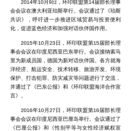
2014年10月9日，环印联盟第14届部长理事
会会议在澳大利亚珀斯举行。会议通过了《珀斯
共识》，呼吁进一步推进区域贸易与投资便利
化，促进蓝色经济和加强对话伙伴国作用。
2015年10月23日，环印联盟第15届部长理
事会会议在印度尼西亚巴东举行。会议接纳索马
里为新成员国，德国为新对话伙伴国。各方就海
洋经济、航运安全、技术转移、旅游开发、环境
保护、打击犯罪、防灾减灾等问题进行了交流，
并通过了《巴东公报》和《环印联盟海洋合作宣
言》。
2016年10月27日，环印联盟第16届部长理
事会会议在印度尼西亚巴厘岛举行。会议通过了
《巴厘公报》和《性别平等与女性经济赋权宣