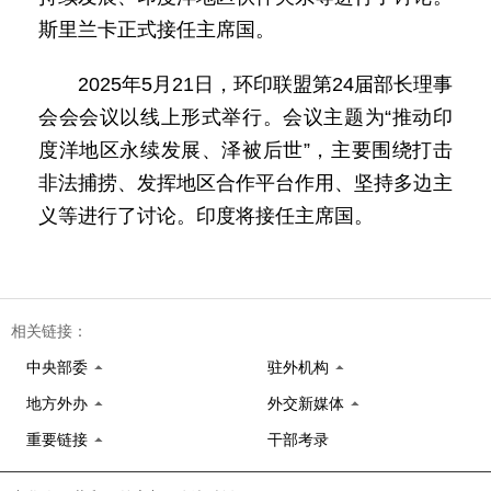
斯里兰卡正式接任主席国。
2025年5月21日，环印联盟第24届部长理事
会会会议以线上形式举行。会议主题为“推动印
度洋地区永续发展、泽被后世”，主要围绕打击
非法捕捞、发挥地区合作平台作用、坚持多边主
义等进行了讨论。印度将接任主席国。
相关链接：
中央部委
驻外机构
地方外办
外交新媒体
重要链接
干部考录