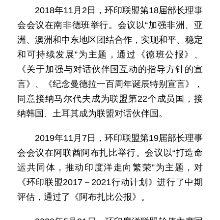
2018年11月2日，环印联盟第18届部长理事
会会议在南非德班举行。会议以“加强非洲、亚
洲、澳洲和中东地区团结合作，实现和平、稳定
和可持续发展”为主题，通过《德班公报》、
《关于加强与对话伙伴国互动的指导方针的宣
言》、《纪念曼德拉一百周年诞辰特别宣言》，
同意接纳马尔代夫成为联盟第22个成员国，接
纳韩国、土耳其成为联盟对话伙伴国。
2019年11月7日，环印联盟第19届部长理事
会会议在阿联酋阿布扎比举行。会议以“打造命
运共同体，推动印度洋走向繁荣”为主题，对
《环印联盟2017－2021行动计划》进行了中期
评估，通过了《阿布扎比公报》。