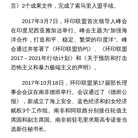
言》2个成果文件，完成了索马里入盟手续。
2017年3月7日，环印联盟首次领导人峰会
在印度尼西亚雅加达举行。峰会主题为“加强海
洋合作，打造和平、稳定、繁荣的印度洋”。峰
会通过并签署了《环印联盟协约》、《环印联盟
2017－2021年行动计划》和《关于预防和打击
恐怖主义和暴力极端主义的声明》。
2017年10月18日，环印联盟第17届部长理
事会会议在南非德班举行。会议通过了《德班公
报》，新成立了海上安全、蓝色经济和妇女经济
赋权3个工作组。南非和阿联酋分别接任轮值主
席国和副主席国。南非前驻毛里求斯高专诺奎当
选新任秘书长。