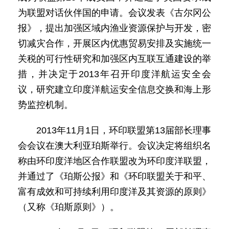
为联盟对话伙伴国的申请。会议发表《古尔冈公
报》，提出加强区域内渔业资源保护与开发，密
切减灾合作，开展区内优惠贸易安排及实施统一
关税的可行性研究和加强区内互联互通建设的举
措，并决定于2013年召开印度洋航运安全会
议，研究建立印度洋航运安全信息交换和海上形
势监控机制。
2013年11月1日，环印联盟第13届部长理事
会会议在澳大利亚珀斯举行。会议决定将组织名
称由环印度洋地区合作联盟改为环印度洋联盟，
并通过了《珀斯公报》和《环印联盟关于和平、
富有成效和可持续利用印度洋及其资源的原则》
（又称《珀斯原则》）。