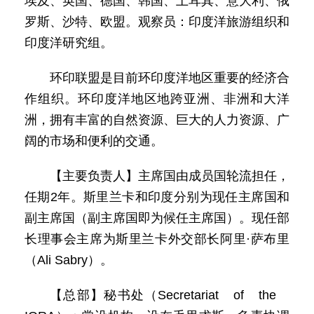
埃及、英国、德国、韩国、土耳其、意大利、俄
罗斯、沙特、欧盟。观察员：印度洋旅游组织和
印度洋研究组。
环印联盟是目前环印度洋地区重要的经济合
作组织。环印度洋地区地跨亚洲、非洲和大洋
洲，拥有丰富的自然资源、巨大的人力资源、广
阔的市场和便利的交通。
【主要负责人】主席国由成员国轮流担任，
任期2年。斯里兰卡和印度分别为现任主席国和
副主席国（副主席国即为候任主席国）。现任部
长理事会主席为斯里兰卡外交部长阿里·萨布里
（Ali Sabry）。
【总部】秘书处（Secretariat of the