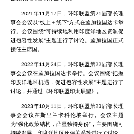
2021年11月17日，环印联盟第21届部长理
事会会议以“线上＋线下”方式在孟加拉国达卡举
行。会议围绕“可持续地利用印度洋地区资源促
进包容性发展”主题进行了讨论。孟加拉国正式
接任主席国。
2022年11月24日，环印联盟第22届部长理
事会会议在孟加拉国达卡举行。会议围绕“把握
印度洋地区机遇，促进包容性发展”主题进行了
讨论，并通过《环印联盟印太展望》。
2023年10月11日，环印联盟第23届部长理
事会会议在斯里兰卡科伦坡举行。会议主题
为“强化政策结构，凸显独特身份”，主要围绕可
持续发展、印度洋地区伙伴关系等进行了讨论。