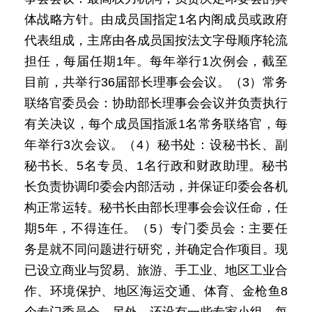
体战略方针。由成员国指定1名内阁成员或政府
代表组成，主席由各成员国按法文字母顺序轮流
担任，每届任期1年。每年举行1次例会，截至
目前，共举行36届部长理事会会议。（3）常务
联络官委员会：协助部长理事会会议并负责执行
有关决议，每个成员国指派1名常务联络官，每
年举行3次会议。（4）秘书处：设秘书长、副
秘书长、5名专员、1名行政和财政助理。秘书
长负责协调印委会内部活动，并保证印委会各机
构正常运转。秘书长由部长理事会会议任命，任
期5年，不得连任。（5）专门委员会：主要任
务是就不同问题进行研究，并确定合作项目。现
已设立商业与贸易、旅游、手工业、地区工业合
作、环境保护、地区海运交通、体育、金枪鱼8