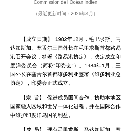
Commission de l’Océan Indien
（最近更新时间：2026年4月）
【成立日期】 1982年12月，毛里求斯、马
达加斯加、塞舌尔三国外长在毛里求斯首都路易
港召开会议，签署《路易港协定》，决定成立印
度洋委员会（简称“印委会”）。1984年1月，三
国外长在塞舌尔首都维多利亚签署《维多利亚总
协定》，印委会正式成立。
【宗 旨】 促进成员国间合作，协助本地区
国家融入区域和世界一体化进程，并在国际合作
中维护印度洋岛国的利益。
【成 员】 现有毛里求斯、马达加斯加、塞