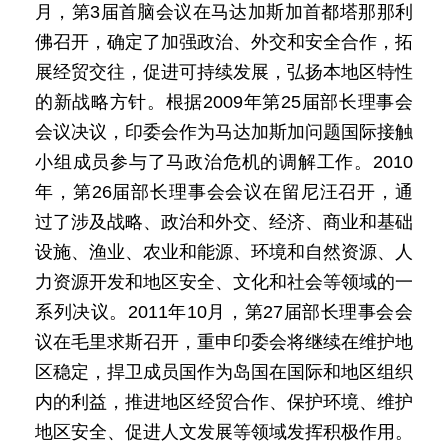
月，第3届首脑会议在马达加斯加首都塔那那利
佛召开，确定了加强政治、外交和安全合作，拓
展经贸交往，促进可持续发展，弘扬本地区特性
的新战略方针。根据2009年第25届部长理事会
会议决议，印委会作为马达加斯加问题国际接触
小组成员参与了马政治危机的调解工作。2010
年，第26届部长理事会会议在留尼汪召开，通
过了涉及战略、政治和外交、经济、商业和基础
设施、渔业、农业和能源、环境和自然资源、人
力资源开发和地区安全、文化和社会等领域的一
系列决议。2011年10月，第27届部长理事会会
议在毛里求斯召开，重申印委会将继续在维护地
区稳定，捍卫成员国作为岛国在国际和地区组织
内的利益，推进地区经贸合作、保护环境、维护
地区安全、促进人文发展等领域发挥积极作用。