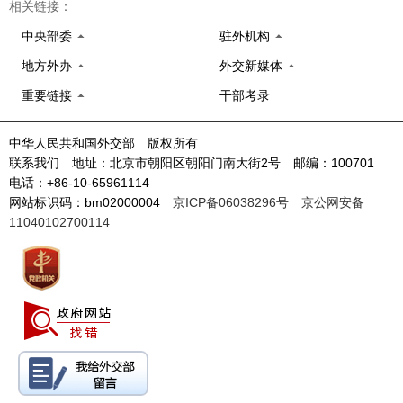
相关链接：
中央部委
驻外机构
地方外办
外交新媒体
重要链接
干部考录
中华人民共和国外交部 版权所有
联系我们 地址：北京市朝阳区朝阳门南大街2号 邮编：100701
电话：+86-10-65961114
网站标识码：bm02000004
京ICP备06038296号
京公网安备
11040102700114