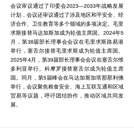
会议审议通过了印委会2023—2033年战略发展
计划，会议还审议通过了涉及地区和平安全、经
济合作、卫生教育等多个领域的多项决定。毛里
求斯接替马达加斯加成为轮值主席国。2024年5
月，第38届部长理事会会议在毛里求斯路易港
举行，塞舌尔接替毛里求斯成为轮值主席国。
2025年4月，第39届部长理事会会议在塞舌尔维
多利亚举行。科摩罗接替塞舌尔成为轮值主席
国。同月，第5届峰会在马达加斯加塔那那利佛
举行，会议聚焦粮食安全、海上互联互通和区域
贸易等议题，呼吁团结协作，推动区域共同发
展。