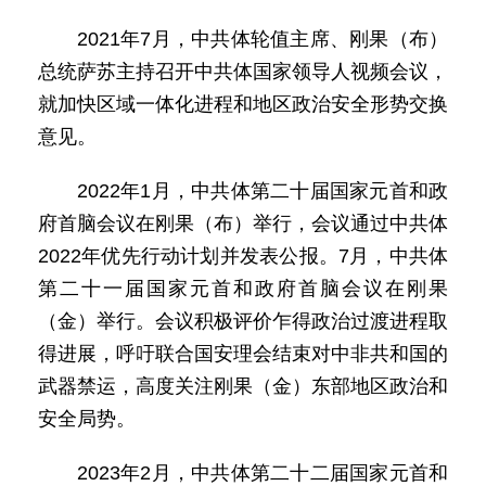
2021年7月，中共体轮值主席、刚果（布）
总统萨苏主持召开中共体国家领导人视频会议，
就加快区域一体化进程和地区政治安全形势交换
意见。
2022年1月，中共体第二十届国家元首和政
府首脑会议在刚果（布）举行，会议通过中共体
2022年优先行动计划并发表公报。7月，中共体
第二十一届国家元首和政府首脑会议在刚果
（金）举行。会议积极评价乍得政治过渡进程取
得进展，呼吁联合国安理会结束对中非共和国的
武器禁运，高度关注刚果（金）东部地区政治和
安全局势。
2023年2月，中共体第二十二届国家元首和