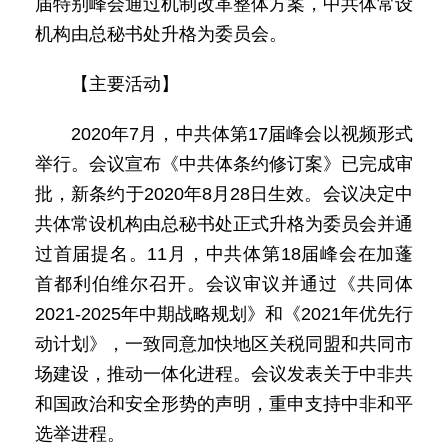
届特别峰会通过机制改革整体方案，中共体常设
机构由总秘书处升格为委员会。
【主要活动】
2020年7月，中共体第17届峰会以视频形式
举行。会议宣布《中共体条约修订案》已完成审
批，新条约于2020年8月28日生效。会议决定中
共体常设机构由总秘书处正式升格为委员会并通
过首届提名。11月，中共体第18届峰会在加蓬
首都利伯维尔召开。会议审议并通过《共同体
2021-2025年中期战略规划》和《2021年优先行
动计划》，一致同意加快地区关税同盟和共同市
场建设，推动一体化进程。会议发表关于中非共
和国政治和安全形势的声明，重申支持中非和平
选举进程。