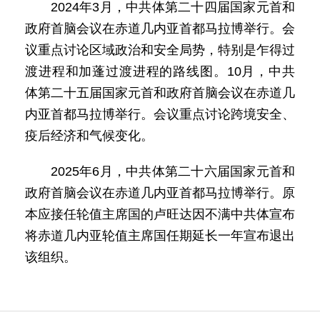
2024年3月，中共体第二十四届国家元首和
政府首脑会议在赤道几内亚首都马拉博举行。会
议重点讨论区域政治和安全局势，特别是乍得过
渡进程和加蓬过渡进程的路线图。10月，中共
体第二十五届国家元首和政府首脑会议在赤道几
内亚首都马拉博举行。会议重点讨论跨境安全、
疫后经济和气候变化。
2025年6月，中共体第二十六届国家元首和
政府首脑会议在赤道几内亚首都马拉博举行。原
本应接任轮值主席国的卢旺达因不满中共体宣布
将赤道几内亚轮值主席国任期延长一年宣布退出
该组织。