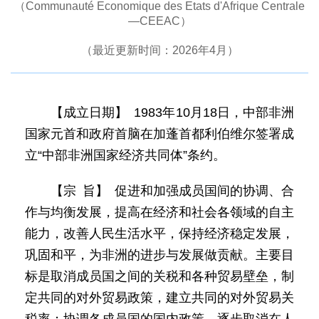
（Communauté Economique des Etats d'Afrique Centrale
—CEEAC）
（最近更新时间：2026年4月）
【成立日期】 1983年10月18日，中部非洲
国家元首和政府首脑在加蓬首都利伯维尔签署成
立“中部非洲国家经济共同体”条约。
【宗 旨】 促进和加强成员国间的协调、合
作与均衡发展，提高在经济和社会各领域的自主
能力，改善人民生活水平，保持经济稳定发展，
巩固和平，为非洲的进步与发展做贡献。主要目
标是取消成员国之间的关税和各种贸易壁垒，制
定共同的对外贸易政策，建立共同的对外贸易关