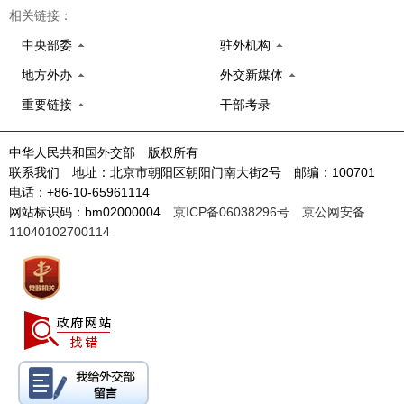
相关链接：
中央部委
驻外机构
地方外办
外交新媒体
重要链接
干部考录
中华人民共和国外交部 版权所有
联系我们 地址：北京市朝阳区朝阳门南大街2号 邮编：100701
电话：+86-10-65961114
网站标识码：bm02000004
京ICP备06038296号
京公网安备
11040102700114