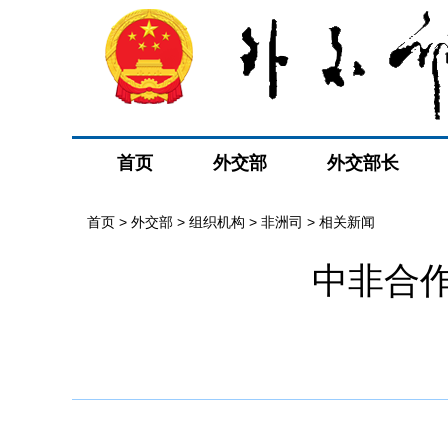
首页
外交部
外交部长
首页
>
外交部
>
组织机构
>
非洲司
>
相关新闻
中非合