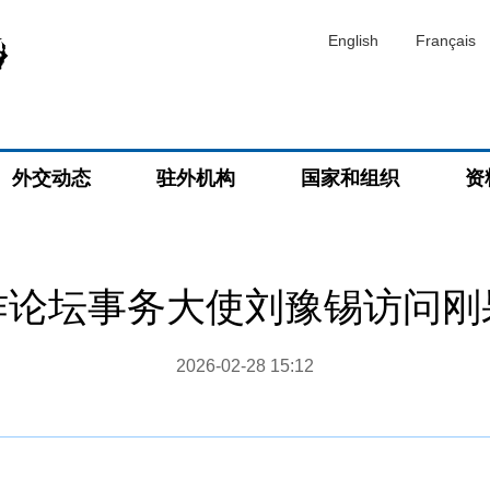
English
Français
外交动态
驻外机构
国家和组织
资
作论坛事务大使刘豫锡访问刚
2026-02-28 15:12