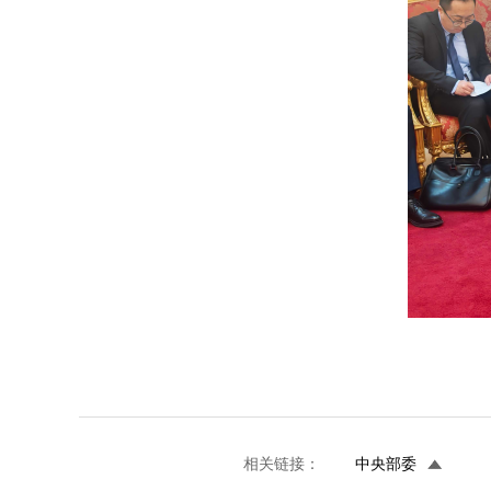
相关链接：
中央部委