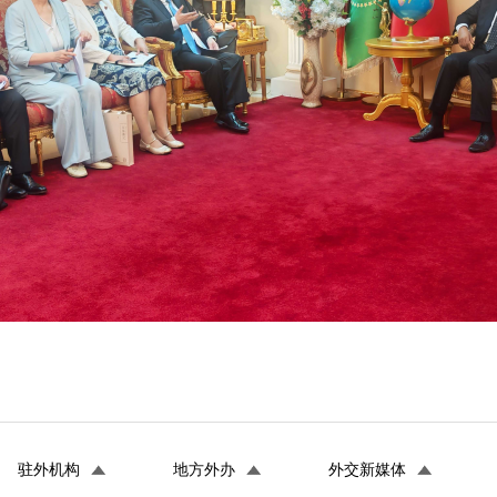
驻外机构
地方外办
外交新媒体