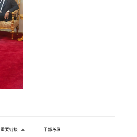
重要链接
干部考录