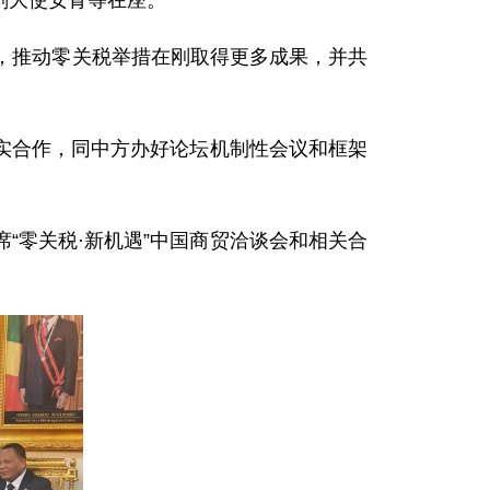
驻刚大使安青等在座。
，推动零关税举措在刚取得更多成果，并共
实合作，同中方办好论坛机制性会议和框架
“零关税·新机遇”中国商贸洽谈会和相关合