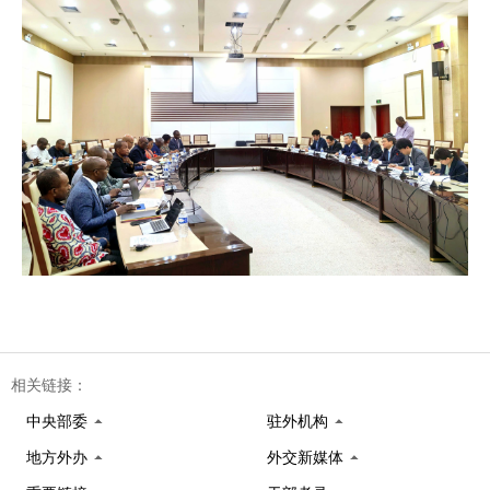
相关链接：
中央部委
驻外机构
地方外办
外交新媒体