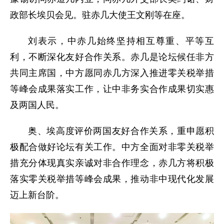
政部长埃贝会见。驻赤几大使王文刚等在座。
刘表示，中赤几始终坚持相互尊重、平等互
利，不断深化友好合作关系。赤几是论坛候任非方
共同主席国，中方愿同赤几方深入推进零关税举措
等峰会成果落实工作，让中非务实合作成果切实惠
及两国人民。
奥、埃高度评价两国友好合作关系，重申愿积
极配合做好论坛有关工作。中方全面对非零关税举
措充分体现真实亲诚对非合作理念，赤几方将积极
落实零关税举措等峰会成果，推动非中现代化发展
迈上新台阶。