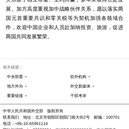
展。加方高度重视加中战略伙伴关系，愿以落实两
国元首重要共识和零关税等为契机加强各领域合
作，欢迎中国企业和人员赴加纳投资、旅游，促进
两国共同发展繁荣。
相关链接：
中央部委
驻外机构
地方外办
外交新媒体
重要链接
干部考录
中华人民共和国外交部 版权所有
联系我们 地址：北京市朝阳区朝阳门南大街2号 邮编：100701
电话：+86-10-65961114