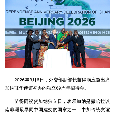
2026年3月6日，外交部副部长苗得雨应邀出席
加纳驻华使馆举办的独立69周年招待会。
苗得雨祝贺加纳独立日，表示加纳是撒哈拉以
南非洲最早同中国建交的国家之一，中加传统友谊