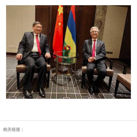
相关链接：