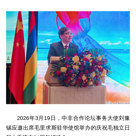
2026年3月19日，中非合作论坛事务大使刘豫
锡应邀出席毛里求斯驻华使馆举办的庆祝毛独立日