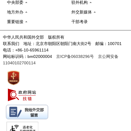
中央部委
驻外机构
地方外办
外交新媒体
重要链接
干部考录
中华人民共和国外交部 版权所有
联系我们 地址：北京市朝阳区朝阳门南大街2号 邮编：100701
电话：+86-10-65961114
网站标识码：bm02000004
京ICP备06038296号
京公网安备
11040102700114