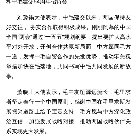
和中毛建交54周年招待会。
刘豫锡大使表示，中毛建交以来，两国保持友
好交往， 务实合作取得积极成果。刚刚闭幕的中国
全国“两会”通过“十五五”规划纲要，提出要扩大高水
平对外开放，开创合作共赢新局面。中方愿同毛方
一道，发挥中毛自贸合作的先发优势，推动零关税
举措加快在毛落地，共同书写中毛共同发展的新故
事。
萧晓山大使表示，毛中友谊源远流长，毛里求
斯坚定奉行一个中国原则，感谢中国在毛里求斯发
展振兴道路上给予宝贵支持。毛方愿与中方深化政
治互信，加强发展战略对接，推动两国战略伙伴关
系实现更大发展。