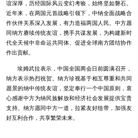
谊深厚，历经国际风云变幻考验，始终坚如磐石。
近年来，在两国元首战略引领下，中纳全面战略合
作伙伴关系深入发展，有力造福两国人民。中方愿
同纳方赓续传统友谊，携手共谋发展，为构建新时
代全天候中非命运共同体、促进全球南方团结协作
作出贡献。
埃姆武拉表示，中国全国两会日前圆满召开，
纳方表示热烈祝贺。纳方珍视基于相互尊重和共同
愿景的纳中传统友谊，坚定奉行一个中国原则，衷
心感谢中方为纳民族解放和经济社会发展提供宝贵
支持。纳方愿同中方一道，拉紧友好纽带，加强友
好互利合作，共享繁荣未来。