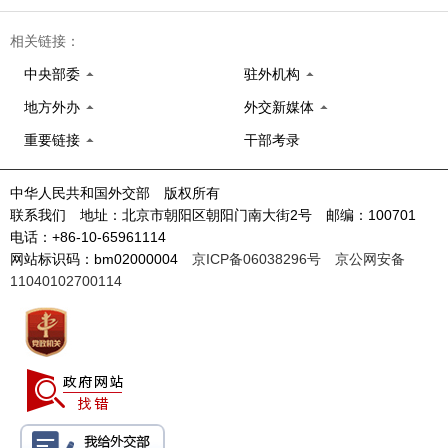
相关链接：
中央部委
驻外机构
地方外办
外交新媒体
重要链接
干部考录
中华人民共和国外交部 版权所有
联系我们 地址：北京市朝阳区朝阳门南大街2号 邮编：100701
电话：+86-10-65961114
网站标识码：bm02000004
京ICP备06038296号
京公网安备
11040102700114