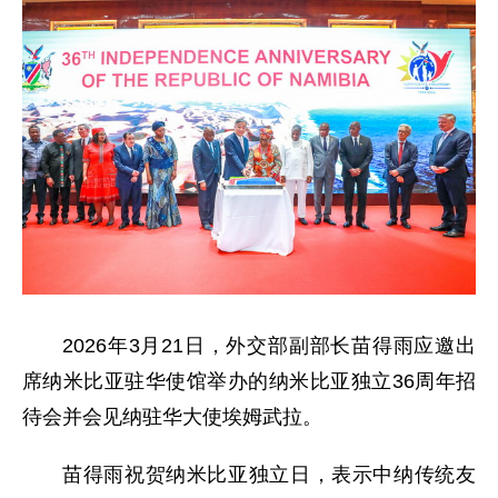
2026年3月21日，外交部副部长苗得雨应邀出
席纳米比亚驻华使馆举办的纳米比亚独立36周年招
待会并会见纳驻华大使埃姆武拉。
苗得雨祝贺纳米比亚独立日，表示中纳传统友