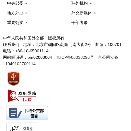
中央部委
驻外机构
地方外办
外交新媒体
重要链接
干部考录
中华人民共和国外交部 版权所有
联系我们 地址：北京市朝阳区朝阳门南大街2号 邮编：100701
电话：+86-10-65961114
网站标识码：bm02000004
京ICP备06038296号
京公网安备
11040102700114