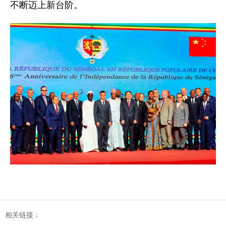
不断迈上新台阶。
相关链接：