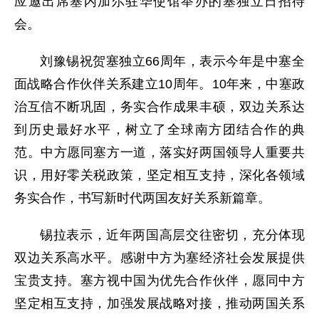
应邀出席塞内加尔驻华使馆举办的塞独立日招待
会。
刘豫锡祝贺塞独立66周年，表示今年是中塞全
面战略合作伙伴关系建立10周年。10年来，中塞政
治互信不断巩固，务实合作成果丰硕，双边关系达
到历史最好水平，树立了全球南方团结合作的典
范。中方愿同塞方一道，落实好两国领导人重要共
识，用好零关税政策，坚定相互支持，深化各领域
务实合作，书写新时代两国友好关系新篇章。
锡拉表示，近年两国高层交往密切，充分体现
双边关系高水平。感谢中方为塞经济社会发展提供
宝贵支持。塞方视中国为优先合作伙伴，愿同中方
坚定相互支持，加强发展战略对接，推动两国关系