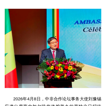
2026年4月8日，中非合作论坛事务大使刘豫锡