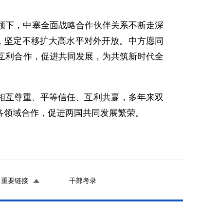
领下，中塞全面战略合作伙伴关系不断走深
，坚定不移扩大高水平对外开放。中方愿同
互利合作，促进共同发展，为共筑新时代全
相互尊重、平等信任、互利共赢，多年来双
各领域合作，促进两国共同发展繁荣。
重要链接
干部考录