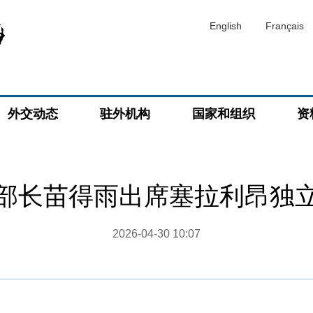
English
Français
外交动态
驻外机构
国家和组织
资
部长苗得雨出席塞拉利昂独
2026-04-30 10:07