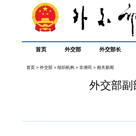
首页
外交部
外交部长
首页
>
外交部
>
组织机构
>
非洲司
>
相关新闻
外交部副