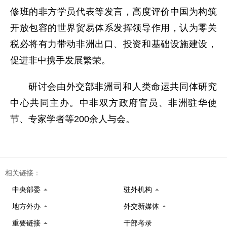
修班的非方学员代表等发言，高度评价中国为构筑
开放包容的世界贸易体系发挥领导作用，认为零关
税必将有力带动非洲出口、投资和基础设施建设，
促进非中携手发展繁荣。
研讨会由外交部非洲司和人类命运共同体研究
中心共同主办。中非双方政府官员、非洲驻华使
节、专家学者等200余人与会。
相关链接：
中央部委
驻外机构
地方外办
外交新媒体
重要链接
干部考录