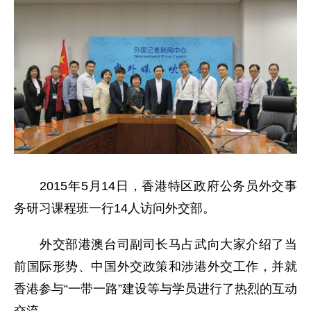
2015年5月14日，香港特区政府公务员外交事
务研习课程班一行14人访问外交部。
外交部港澳台司副司长马占武向大家介绍了当
前国际形势、中国外交政策和涉港外交工作，并就
香港参与“一带一路”建设等与学员进行了热烈的互动