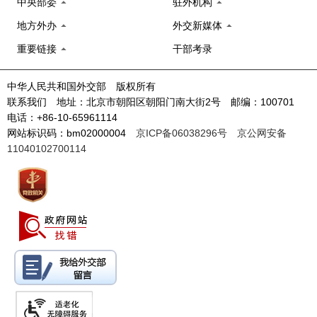
中央部委
驻外机构
地方外办
外交新媒体
重要链接
干部考录
中华人民共和国外交部 版权所有
联系我们 地址：北京市朝阳区朝阳门南大街2号 邮编：100701
电话：+86-10-65961114
网站标识码：bm02000004
京ICP备06038296号
京公网安备
11040102700114