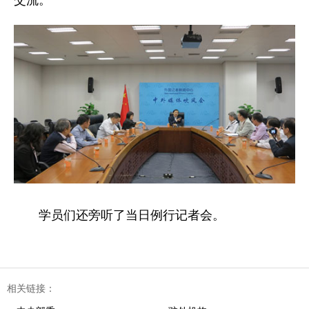
交流。
学员们还旁听了当日例行记者会。
相关链接：