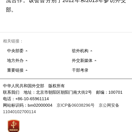
流合作。该会曾分别于2012年和2013年参访外交
部。
相关链接：
中央部委
驻外机构
地方外办
外交新媒体
重要链接
干部考录
中华人民共和国外交部 版权所有
联系我们 地址：北京市朝阳区朝阳门南大街2号 邮编：100701
电话：+86-10-65961114
网站标识码：bm02000004
京ICP备06038296号
京公网安备
11040102700114