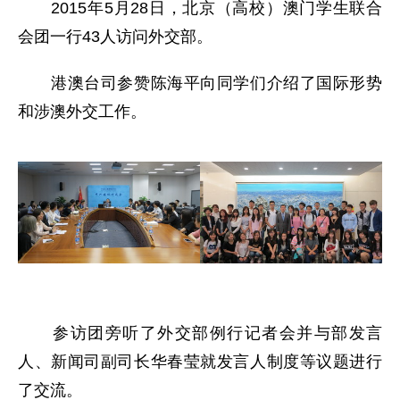
2015年5月28日，北京（高校）澳门学生联合
会团一行43人访问外交部。
港澳台司参赞陈海平向同学们介绍了国际形势
和涉澳外交工作。
参访团旁听了外交部例行记者会并与部发言
人、新闻司副司长华春莹就发言人制度等议题进行
了交流。