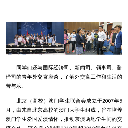
同学们还与国际经济司、新闻司、领事司、翻
译司的青年外交官座谈，了解外交官工作和生活的
苦与乐。
北京（高校）澳门学生联合会成立于2007年5
月，由来自北京高校的澳门大学生组成，旨在培养
澳门学生爱国爱澳情怀，推动京澳两地学生间的交