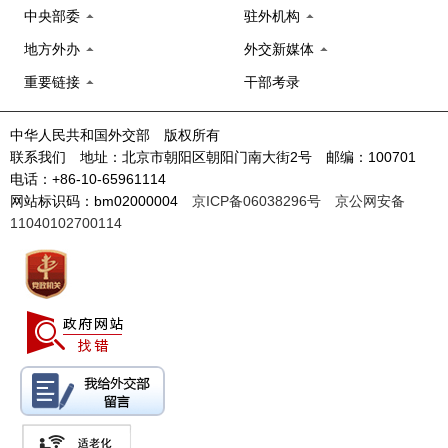
中央部委
驻外机构
地方外办
外交新媒体
重要链接
干部考录
中华人民共和国外交部 版权所有
联系我们 地址：北京市朝阳区朝阳门南大街2号 邮编：100701
电话：+86-10-65961114
网站标识码：bm02000004
京ICP备06038296号
京公网安备
11040102700114