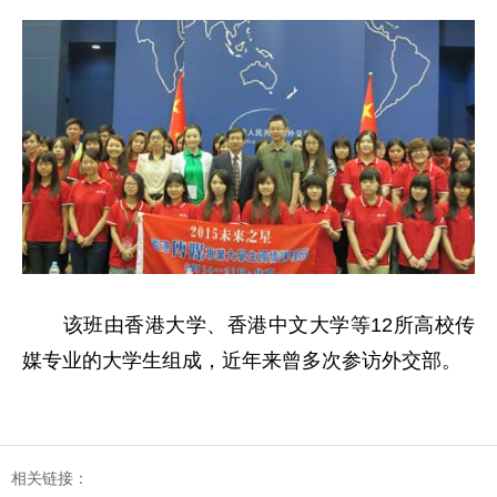
该班由香港大学、香港中文大学等12所高校传
媒专业的大学生组成，近年来曾多次参访外交部。
相关链接：