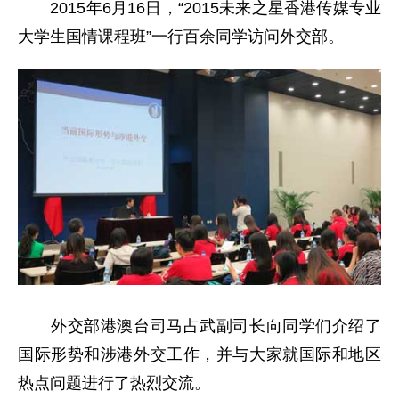
2015年6月16日，“2015未来之星香港传媒专业
大学生国情课程班”一行百余同学访问外交部。
外交部港澳台司马占武副司长向同学们介绍了
国际形势和涉港外交工作，并与大家就国际和地区
热点问题进行了热烈交流。