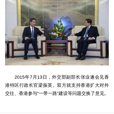
2015年7月13日，外交部副部长张业遂会见香
港特区行政长官梁振英。双方就支持香港扩大对外
交往、香港参与“一带一路”建设等问题交换了意见。