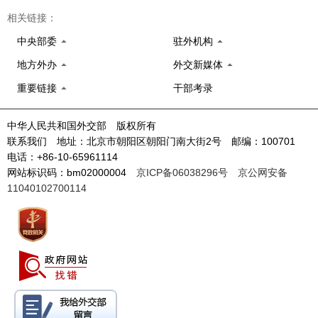
相关链接：
中央部委
驻外机构
地方外办
外交新媒体
重要链接
干部考录
中华人民共和国外交部 版权所有
联系我们 地址：北京市朝阳区朝阳门南大街2号 邮编：100701
电话：+86-10-65961114
网站标识码：bm02000004
京ICP备06038296号
京公网安备
11040102700114