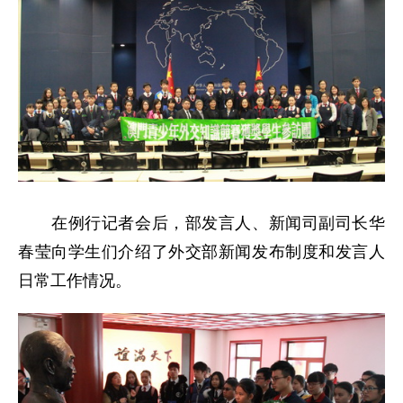
在例行记者会后，部发言人、新闻司副司长华
春莹向学生们介绍了外交部新闻发布制度和发言人
日常工作情况。