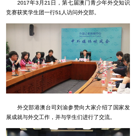
2017年3月21日，第七届澳门青少年外交知识
竞赛获奖学生团一行51人访问外交部。
外交部港澳台司刘渝参赞向大家介绍了国家发
展成就与外交工作，并与学生们进行了交流。