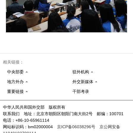
相关链接：
中央部委
驻外机构
地方外办
外交新媒体
重要链接
干部考录
中华人民共和国外交部 版权所有
联系我们 地址：北京市朝阳区朝阳门南大街2号 邮编：100701
电话：+86-10-65961114
网站标识码：bm02000004
京ICP备06038296号
京公网安备