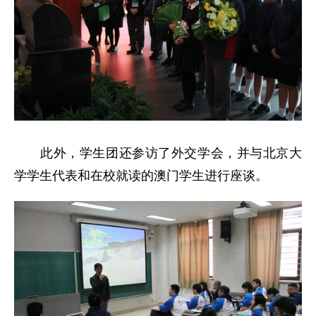
此外，学生团还参访了外交学会，并与北京大
学学生代表和在校就读的澳门学生进行座谈。