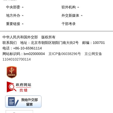
中央部委
驻外机构
地方外办
外交新媒体
重要链接
干部考录
中华人民共和国外交部 版权所有
联系我们 地址：北京市朝阳区朝阳门南大街2号 邮编：100701
电话：+86-10-65961114
网站标识码：bm02000004
京ICP备06038296号
京公网安备
11040102700114