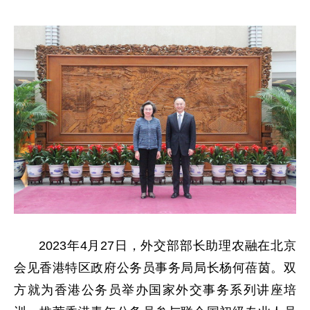
2023年4月27日，外交部部长助理农融在北京
会见香港特区政府公务员事务局局长杨何蓓茵。双
方就为香港公务员举办国家外交事务系列讲座培