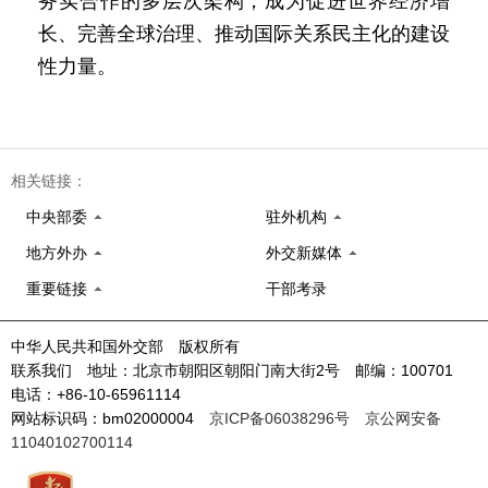
务实合作的多层次架构，成为促进世界经济增
长、完善全球治理、推动国际关系民主化的建设
性力量。
相关链接：
中央部委
驻外机构
地方外办
外交新媒体
重要链接
干部考录
中华人民共和国外交部 版权所有
联系我们 地址：北京市朝阳区朝阳门南大街2号 邮编：100701
电话：+86-10-65961114
网站标识码：bm02000004
京ICP备06038296号
京公网安备
11040102700114