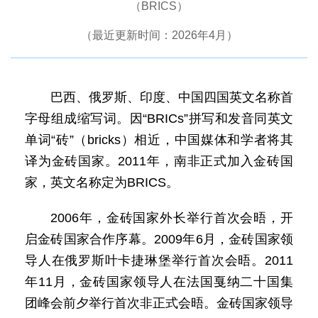
（BRICS）
（最近更新时间：2026年4月）
巴西、俄罗斯、印度、中国四国英文名称首
字母组成缩写词。因“BRICs”拼写和发音同英文
单词“砖”（bricks）相近，中国媒体和学者将其
译为金砖国家。2011年，南非正式加入金砖国
家，英文名称定为BRICS。
2006年，金砖国家外长举行首次会晤，开
启金砖国家合作序幕。2009年6月，金砖国家领
导人在俄罗斯叶卡捷琳堡举行首次会晤。2011
年11月，金砖国家领导人在法国戛纳二十国集
团峰会前夕举行首次非正式会晤。金砖国家领导