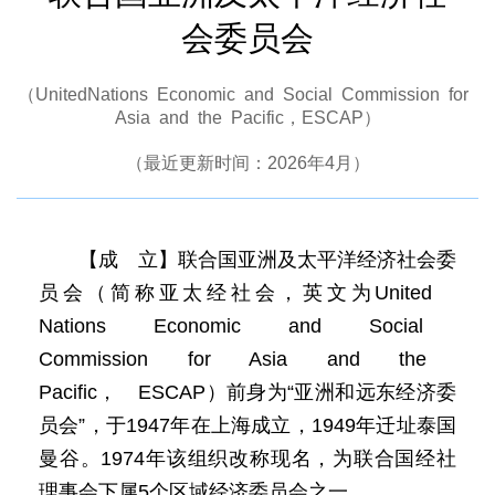
会委员会
（UnitedNations Economic and Social Commission for
Asia and the Pacific，ESCAP）
（最近更新时间：2026年4月）
【成 立】联合国亚洲及太平洋经济社会委
员会（简称亚太经社会，英文为United
Nations Economic and Social
Commission for Asia and the
Pacific， ESCAP）前身为“亚洲和远东经济委
员会”，于1947年在上海成立，1949年迁址泰国
曼谷。1974年该组织改称现名，为联合国经社
理事会下属5个区域经济委员会之一。