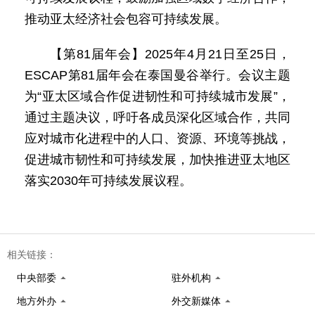
推动亚太经济社会包容可持续发展。
【第81届年会】2025年4月21日至25日，
ESCAP第81届年会在泰国曼谷举行。会议主题
为“亚太区域合作促进韧性和可持续城市发展”，
通过主题决议，呼吁各成员深化区域合作，共同
应对城市化进程中的人口、资源、环境等挑战，
促进城市韧性和可持续发展，加快推进亚太地区
落实2030年可持续发展议程。
相关链接：
中央部委
驻外机构
地方外办
外交新媒体