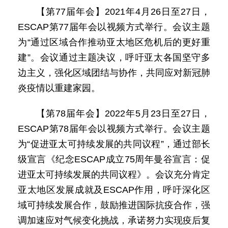
【第77届年会】2021年4月26日至27日，
ESCAP第77届年会以视频方式举行。会议主题
为“通过区域合作推动亚太地区危机后的更好重
建”。会议通过主题决议，呼吁亚太各国坚守多
边主义，强化区域团结与协作，共同应对新冠肺
炎疫情以重建家园。
【第78届年会】2022年5月23日至27日，
ESCAP第78届年会以视频方式举行。会议主题
为“促进亚太可持续发展的共同议程”，通过部长
级宣言《纪念ESCAP成立75周年曼谷宣言：促
进亚太可持续发展的共同议程》。会议充分肯定
亚太地区发展成就及ESCAP作用，呼吁深化区
域可持续发展合作，鼓励推进国际抗疫合作，强
调加速应对气候变化挑战，承诺努力实现疫后复