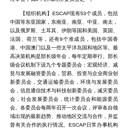
【组织机构】ESCAP现有53个成员，包括
中国等东亚国家，东南亚、南亚、中亚、南太，
以及俄罗斯、土耳其、伊朗等国和美国、英国、
法国、荷兰等，还有9个准成员，包括中国香
港、中国澳门以及一些太平洋岛国和地区等。最
高决策机构是部长级年会，每年定期举行。部长
级会议机制下设九个专题委员会：宏观经济、减
贫与发展融资委员会，贸易、投资与企业商业创
新委员会，交通运输委员会，环境与发展委员
会，信息通信技术与科技创新委员会，减灾委员
会，社会发展委员会，统计委员会和能源委员
会。各委员会每两年召开一次会议，评审各自领
域出现的最新趋势、推动地区交流与合作，并监
督有关合作的执行情况。ESCAP日常办事机构