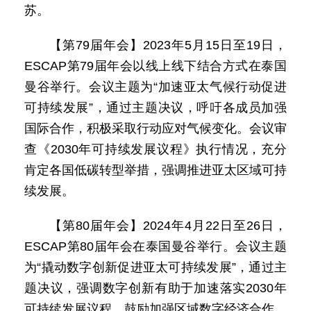
苏。
【第79届年会】2023年5月15日至19日，
ESCAP第79届年会以线上线下结合方式在泰国
曼谷举行。会议主题为“加速亚太气候行动促进
可持续发展”，通过主题决议，呼吁各成员加强
国际合作，积极采取行动应对气候变化。会议审
查《2030年可持续发展议程》执行情况，充分
肯定各国低碳转型举措，强调推进亚太区域可持
续发展。
【第80届年会】2024年4月22日至26日，
ESCAP第80届年会在泰国曼谷举行。会议主题
为“撬动数字创新促进亚太可持续发展”，通过主
题决议，强调数字创新有助于加速落实2030年
可持续发展议程，鼓励加强区域数字经济合作，