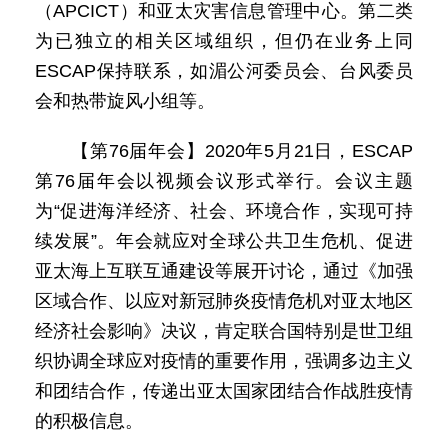
（APCICT）和亚太灾害信息管理中心。第二类
为已独立的相关区域组织，但仍在业务上同
ESCAP保持联系，如湄公河委员会、台风委员
会和热带旋风小组等。
【第76届年会】2020年5月21日，ESCAP
第76届年会以视频会议形式举行。会议主题
为“促进海洋经济、社会、环境合作，实现可持
续发展”。年会就应对全球公共卫生危机、促进
亚太海上互联互通建设等展开讨论，通过《加强
区域合作、以应对新冠肺炎疫情危机对亚太地区
经济社会影响》决议，肯定联合国特别是世卫组
织协调全球应对疫情的重要作用，强调多边主义
和团结合作，传递出亚太国家团结合作战胜疫情
的积极信息。