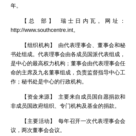
年。
【总 部】 瑞士日内瓦。网址：
http://www.southcentre.int。
【组织机构】 由代表理事会、董事会和秘
书处组成。代表理事会由各成员国派代表组成，
是中心的最高权力机构；董事会由代表理事会任
命的主席及九名董事组成，负责监督指导中心工
作；秘书处是中心的行政机构。
【资金来源】 主要来自成员国自愿捐款和
非成员国政府组织、专门机构及基金的捐款。
【主要活动】 每年召开一次代表理事会会
议，两次董事会会议。