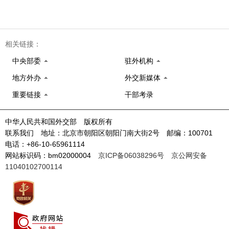
相关链接：
中央部委
驻外机构
地方外办
外交新媒体
重要链接
干部考录
中华人民共和国外交部 版权所有
联系我们 地址：北京市朝阳区朝阳门南大街2号 邮编：100701
电话：+86-10-65961114
网站标识码：bm02000004
京ICP备06038296号
京公网安备
11040102700114