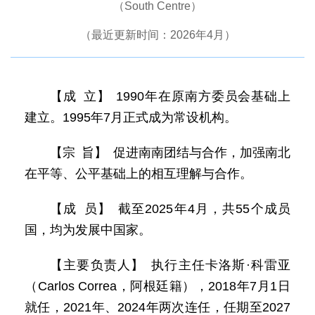
（South Centre）
（最近更新时间：2026年4月）
【成 立】 1990年在原南方委员会基础上
建立。1995年7月正式成为常设机构。
【宗 旨】 促进南南团结与合作，加强南北
在平等、公平基础上的相互理解与合作。
【成 员】 截至2025年4月，共55个成员
国，均为发展中国家。
【主要负责人】 执行主任卡洛斯·科雷亚
（Carlos Correa，阿根廷籍），2018年7月1日
就任，2021年、2024年两次连任，任期至2027