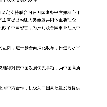
国日”庆祝活动并致辞。
国坚定支持联合国在国际事务中发挥核心作
平主席提出构建人类命运共同体重要理念，
贡献了中国智慧，为推动联合国事业注入中
的蓝图，进一步全面深化改革，推进高水平
统继续对接中国发展优先事项，为中国高质
化同中方合作，积极为中国高质量发展提供