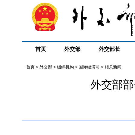
首页
外交部
外交部长
首页
>
外交部
>
组织机构
>
国际经济司
>
相关新闻
外交部部