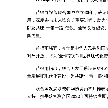
2024年10月29日，外交部部长助
苗得雨祝贺联合国成立79周年，表
用，深度参与未来峰会等重要进程，助力
以及共建“一带一路”倡议、全球发展倡
国力量。
苗得雨强调，今年是中华人民共和国
对外开放，将为“全球南方”和世界现代化
苗得雨指出，联合国发展系统在华4
量发展和现代化建设、为共建“一带一路”
联合国发展系统驻华协调员常启德表
支持，携手落实联合国2030年可持续发展