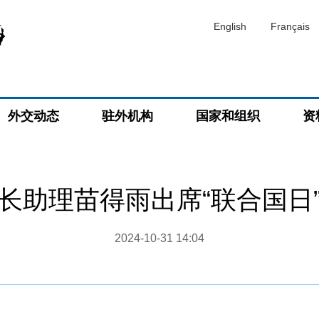
English
Français
外交动态
驻外机构
国家和组织
资
长助理苗得雨出席“联合国日
2024-10-31 14:04